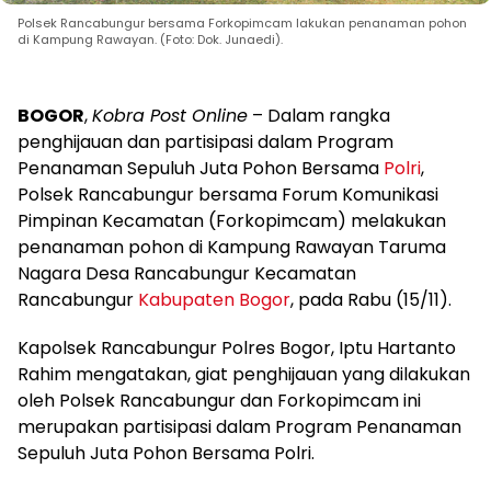
Polsek Rancabungur bersama Forkopimcam lakukan penanaman pohon
di Kampung Rawayan. (Foto: Dok. Junaedi).
BOGOR
,
Kobra Post Online
– Dalam rangka
penghijauan dan partisipasi dalam Program
Penanaman Sepuluh Juta Pohon Bersama
Polri
,
Polsek Rancabungur bersama Forum Komunikasi
Pimpinan Kecamatan (Forkopimcam) melakukan
penanaman pohon di Kampung Rawayan Taruma
Nagara Desa Rancabungur Kecamatan
Rancabungur
Kabupaten Bogor
, pada Rabu (15/11).
Kapolsek Rancabungur Polres Bogor, Iptu Hartanto
Rahim mengatakan, giat penghijauan yang dilakukan
oleh Polsek Rancabungur dan Forkopimcam ini
merupakan partisipasi dalam Program Penanaman
Sepuluh Juta Pohon Bersama Polri.