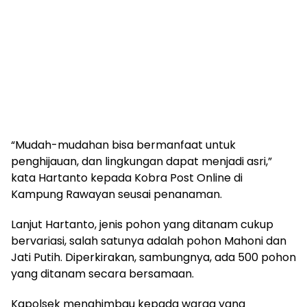
“Mudah-mudahan bisa bermanfaat untuk
penghijauan, dan lingkungan dapat menjadi asri,”
kata Hartanto kepada Kobra Post Online di
Kampung Rawayan seusai penanaman.
Lanjut Hartanto, jenis pohon yang ditanam cukup
bervariasi, salah satunya adalah pohon Mahoni dan
Jati Putih. Diperkirakan, sambungnya, ada 500 pohon
yang ditanam secara bersamaan.
Kapolsek menghimbau kepada warga yang