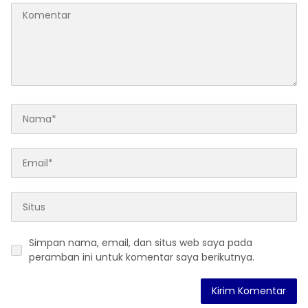
Simpan nama, email, dan situs web saya pada
peramban ini untuk komentar saya berikutnya.