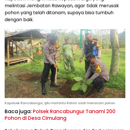
melintasi Jembatan Rawayan, agar tidak merusak
pohon yang telah ditanam, supaya bisa tumbuh
dengan baik.
Kapolsek Rancabungur, Iptu Hartanto Rahim saat menanam pohon.
Baca juga:
Polsek Rancabungur Tanami 200
Pohon di Desa Cimulang