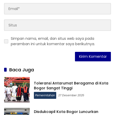
Simpan nama, email, dan situs web saya pada
peramban ini untuk komentar saya berikutnya.
Baca Juga
Toleransi Antarumat Beragama di Kota
Bogor Sangat Tinggi
Pemerintahan
27 Desember 2025
Disdukcapil Kota Bogor Luncurkan