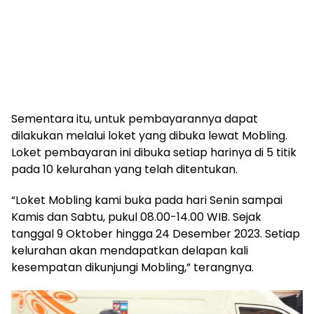
Sementara itu, untuk pembayarannya dapat
dilakukan melalui loket yang dibuka lewat Mobling.
Loket pembayaran ini dibuka setiap harinya di 5 titik
pada 10 kelurahan yang telah ditentukan.
“Loket Mobling kami buka pada hari Senin sampai
Kamis dan Sabtu, pukul 08.00-14.00 WIB. Sejak
tanggal 9 Oktober hingga 24 Desember 2023. Setiap
kelurahan akan mendapatkan delapan kali
kesempatan dikunjungi Mobling,” terangnya.