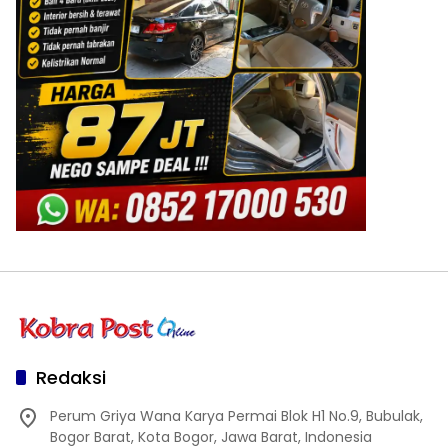
Redaksi
Perum Griya Wana Karya Permai Blok H1 No.9, Bubulak,
Bogor Barat, Kota Bogor, Jawa Barat, Indonesia