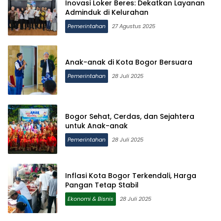
Inovasi Loker Beres: Dekatkan Layanan
Adminduk di Kelurahan
Pemerintahan
27 Agustus 2025
Anak-anak di Kota Bogor Bersuara
Pemerintahan
28 Juli 2025
Bogor Sehat, Cerdas, dan Sejahtera
untuk Anak-anak
Pemerintahan
28 Juli 2025
Inflasi Kota Bogor Terkendali, Harga
Pangan Tetap Stabil
Ekonomi & Bisnis
28 Juli 2025