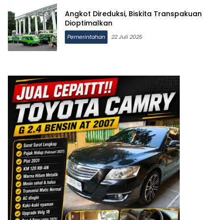
Angkot Direduksi, Biskita Transpakuan
Dioptimalkan
Pemerintahan
22 Juli 2025