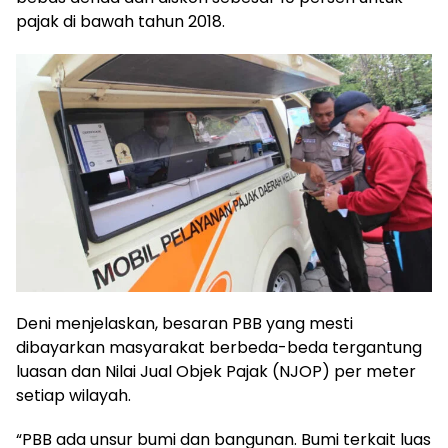
pajak di bawah tahun 2018.
Deni menjelaskan, besaran PBB yang mesti
dibayarkan masyarakat berbeda-beda tergantung
luasan dan Nilai Jual Objek Pajak (NJOP) per meter
setiap wilayah.
“PBB ada unsur bumi dan bangunan. Bumi terkait luas