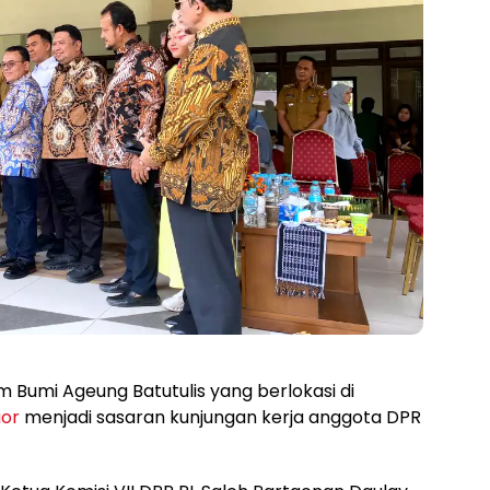
 Bumi Ageung Batutulis yang berlokasi di
or
menjadi sasaran kunjungan kerja anggota DPR