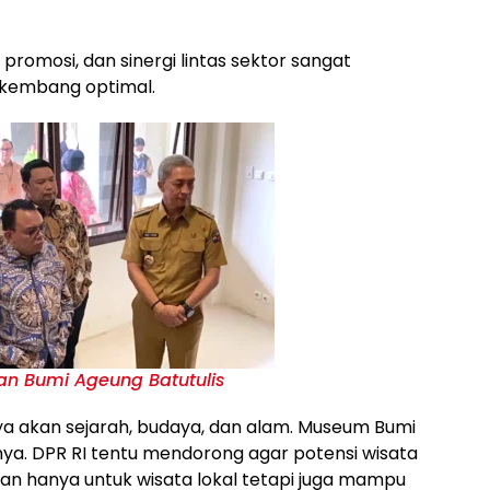
promosi, dan sinergi lintas sektor sangat
erkembang optimal.
n Bumi Ageung Batutulis
ya akan sejarah, budaya, dan alam. Museum Bumi
tinya. DPR RI tentu mendorong agar potensi wisata
an hanya untuk wisata lokal tetapi juga mampu