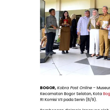
BOGOR,
Kobra Post Online
– Museum
Kecamatan Bogor Selatan, Kota
Bog
RI Komisi VII pada Senin (8/9).