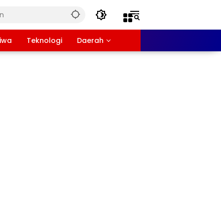
tiwa
Teknologi
Daerah