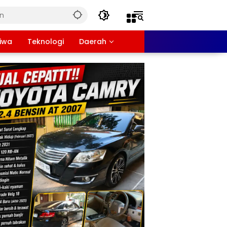
tiwa
Teknologi
Daerah