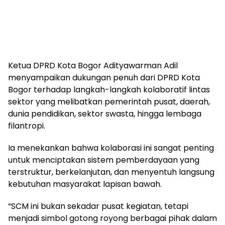
Ketua DPRD Kota Bogor Adityawarman Adil
menyampaikan dukungan penuh dari DPRD Kota
Bogor terhadap langkah-langkah kolaboratif lintas
sektor yang melibatkan pemerintah pusat, daerah,
dunia pendidikan, sektor swasta, hingga lembaga
filantropi.
Ia menekankan bahwa kolaborasi ini sangat penting
untuk menciptakan sistem pemberdayaan yang
terstruktur, berkelanjutan, dan menyentuh langsung
kebutuhan masyarakat lapisan bawah.
“SCM ini bukan sekadar pusat kegiatan, tetapi
menjadi simbol gotong royong berbagai pihak dalam