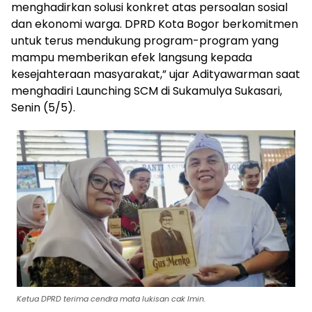
menghadirkan solusi konkret atas persoalan sosial
dan ekonomi warga. DPRD Kota Bogor berkomitmen
untuk terus mendukung program-program yang
mampu memberikan efek langsung kepada
kesejahteraan masyarakat,” ujar Adityawarman saat
menghadiri Launching SCM di Sukamulya Sukasari,
Senin (5/5).
Ketua DPRD terima cendra mata lukisan cak Imin.