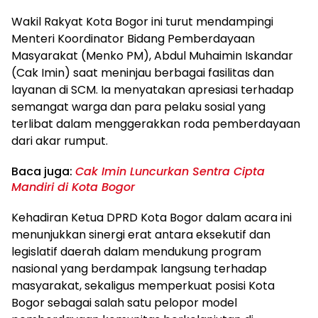
Wakil Rakyat Kota Bogor ini turut mendampingi
Menteri Koordinator Bidang Pemberdayaan
Masyarakat (Menko PM), Abdul Muhaimin Iskandar
(Cak Imin) saat meninjau berbagai fasilitas dan
layanan di SCM. Ia menyatakan apresiasi terhadap
semangat warga dan para pelaku sosial yang
terlibat dalam menggerakkan roda pemberdayaan
dari akar rumput.
Baca juga:
Cak Imin Luncurkan Sentra Cipta
Mandiri di Kota Bogor
Kehadiran Ketua DPRD Kota Bogor dalam acara ini
menunjukkan sinergi erat antara eksekutif dan
legislatif daerah dalam mendukung program
nasional yang berdampak langsung terhadap
masyarakat, sekaligus memperkuat posisi Kota
Bogor sebagai salah satu pelopor model