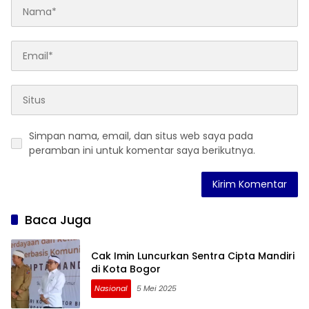
Simpan nama, email, dan situs web saya pada
peramban ini untuk komentar saya berikutnya.
Baca Juga
Cak Imin Luncurkan Sentra Cipta Mandiri
di Kota Bogor
Nasional
5 Mei 2025