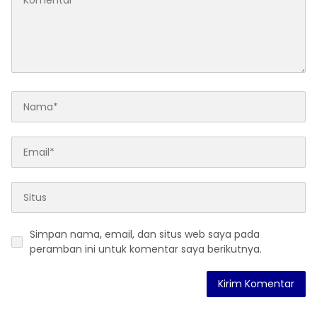
Simpan nama, email, dan situs web saya pada
peramban ini untuk komentar saya berikutnya.