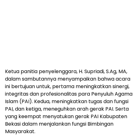
Ketua panitia penyelenggara, H. Supriadi, S.Ag, MA,
dalam sambutannya menyampaikan bahwa acara
ini bertujuan untuk, pertama meningkatkan sinergi,
integritas dan profesionalitas para Penyuluh Agama
Islam (PAI). Kedua, meningkatkan tugas dan fungsi
PAI, dan ketiga, meneguhkan arah gerak PAI. Serta
yang keempat menyatukan gerak PAI Kabupaten
Bekasi dalam menjalankan fungsi Bimbingan
Masyarakat.