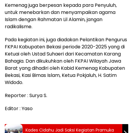
Kemenag juga berpesan kepada para Penyuluh,
untuk menebarkan dan menyampaikan agama
Islam dengan Rahmatan Lil Alamin, jangan
radikalisme.
Pada kegiatan ini, juga diadakan Pelantikan Pengurus
FKPAI Kabupaten Bekasi periode 2020-2025 yang di
Ketuai oleh Ustad Suhaeri dari Kecamatan Karang
Bahagia. Dan dikukuhkan oleh FKPAI Wilayah Jawa
Barat yang dihadiri oleh Kabid Kemenag Kabupaten
Bekasi, Kasi Bimas Islam, Ketua Pokjaluh, H. Satim
Widodo.
Reporter : Surya S.
Editor : Yaso
Kades Cidahu Jadi Saksi Kegiatan Pramuka