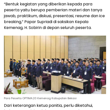
“Bentuk kegiatan yang diberikan kepada para
peserta yaitu berupa pemberian materi dan tanya
jawab, praktikum, diskusi, presentasi, resume dan ice
breaking,” Papar Supriadi di saksikan Kepala
Kemenag, H. Sobirin di depan seluruh peserta.
Para Peserta OPTIMA.20 Kemenag Kabupaten Bekasi
Dari keterangan ketua panitia, perlu diketahui,