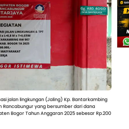
asi jalan lingkungan (Jaling) Kp. Bantarkambing
n Rancabungur yang bersumber dari dana
ten Bogor Tahun Anggaran 2025 sebesar Rp.200