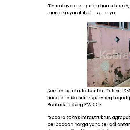
“Syaratnya agregat itu harus bersih,
memiliki syarat itu,” paparnya.
Sementara itu, Ketua Tim Teknis L
dugaan indikasi korupsi yang terjadi 
Bantarkambing RW 007.
“Secara teknis infrastruktur, agregat
perbadaan harga yang terjadi antara