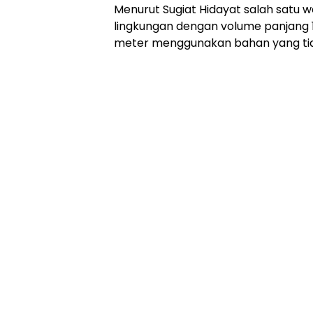
Menurut Sugiat Hidayat salah satu w
lingkungan dengan volume panjang 1
meter menggunakan bahan yang tidak