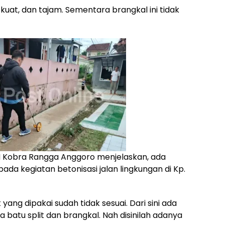
 kuat, dan tajam. Sementara brangkal ini tidak
SM Kobra Rangga Anggoro menjelaskan, ada
pada kegiatan betonisasi jalan lingkungan di Kp.
 yang dipakai sudah tidak sesuai. Dari sini ada
 batu split dan brangkal. Nah disinilah adanya