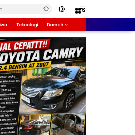
tiwa
Teknologi
Daerah