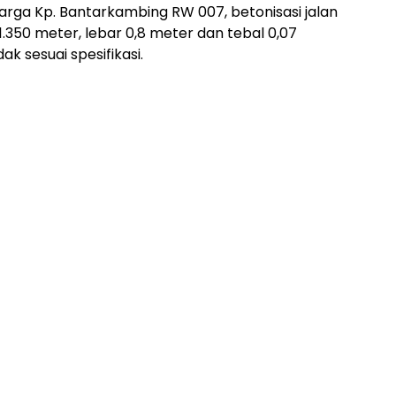
arga Kp. Bantarkambing RW 007, betonisasi jalan
.350 meter, lebar 0,8 meter dan tebal 0,07
 sesuai spesifikasi.