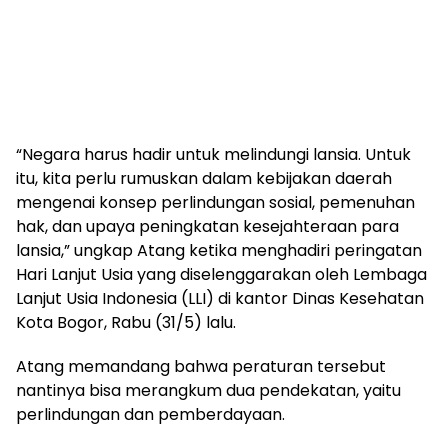
“Negara harus hadir untuk melindungi lansia. Untuk
itu, kita perlu rumuskan dalam kebijakan daerah
mengenai konsep perlindungan sosial, pemenuhan
hak, dan upaya peningkatan kesejahteraan para
lansia,” ungkap Atang ketika menghadiri peringatan
Hari Lanjut Usia yang diselenggarakan oleh Lembaga
Lanjut Usia Indonesia (LLI) di kantor Dinas Kesehatan
Kota Bogor, Rabu (31/5) lalu.
Atang memandang bahwa peraturan tersebut
nantinya bisa merangkum dua pendekatan, yaitu
perlindungan dan pemberdayaan.