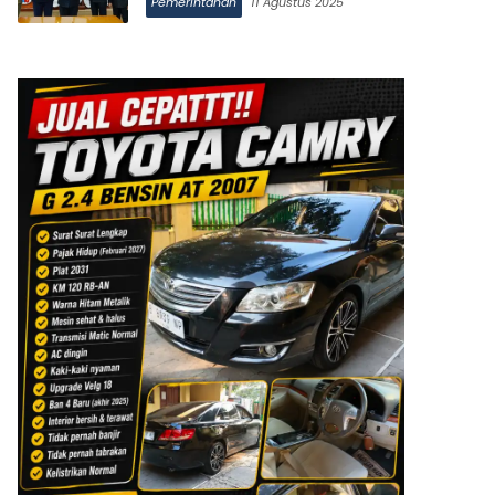
Pemerintahan
11 Agustus 2025