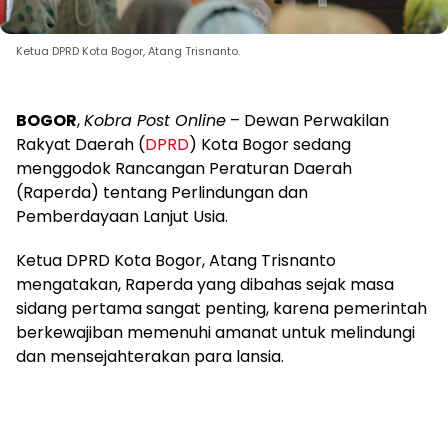
Ketua DPRD Kota Bogor, Atang Trisnanto.
BOGOR
,
Kobra Post Online
– Dewan Perwakilan
Rakyat Daerah (
DPRD
) Kota Bogor sedang
menggodok Rancangan Peraturan Daerah
(Raperda) tentang Perlindungan dan
Pemberdayaan Lanjut Usia.
Ketua DPRD Kota Bogor, Atang Trisnanto
mengatakan, Raperda yang dibahas sejak masa
sidang pertama sangat penting, karena pemerintah
berkewajiban memenuhi amanat untuk melindungi
dan mensejahterakan para lansia.