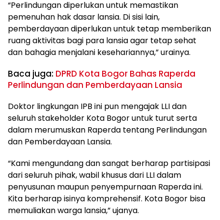
“Perlindungan diperlukan untuk memastikan
pemenuhan hak dasar lansia. Di sisi lain,
pemberdayaan diperlukan untuk tetap memberikan
ruang aktivitas bagi para lansia agar tetap sehat
dan bahagia menjalani kesehariannya,” urainya.
Baca juga:
DPRD Kota Bogor Bahas Raperda
Perlindungan dan Pemberdayaan Lansia
Doktor lingkungan IPB ini pun mengajak LLI dan
seluruh stakeholder Kota Bogor untuk turut serta
dalam merumuskan Raperda tentang Perlindungan
dan Pemberdayaan Lansia.
“Kami mengundang dan sangat berharap partisipasi
dari seluruh pihak, wabil khusus dari LLI dalam
penyusunan maupun penyempurnaan Raperda ini.
Kita berharap isinya komprehensif. Kota Bogor bisa
memuliakan warga lansia,” ujanya.