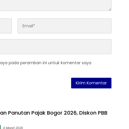
saya pada peramban ini untuk komentar saya
an Panutan Pajak Bogor 2026, Diskon PBB
4 Maret 2026