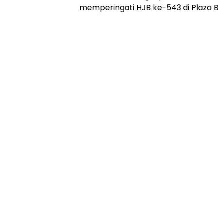
memperingati HJB ke-543 di Plaza Ba