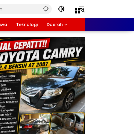
tiwa
Teknologi
Daerah