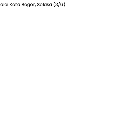
lai Kota Bogor, Selasa (3/6).