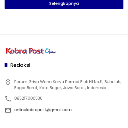
Selengkapnya
Redaksi
Perum Griya Wana Karya Permai Blok H1 No.9, Bubulak,
Bogor Barat, Kota Bogor, Jawa Barat, Indonesia
085217000530
onlinekobrapost@gmail.com