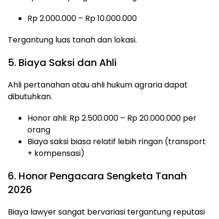
Rp 2.000.000 – Rp 10.000.000
Tergantung luas tanah dan lokasi.
5. Biaya Saksi dan Ahli
Ahli pertanahan atau ahli hukum agraria dapat
dibutuhkan.
Honor ahli: Rp 2.500.000 – Rp 20.000.000 per
orang
Biaya saksi biasa relatif lebih ringan (transport
+ kompensasi)
6. Honor Pengacara Sengketa Tanah
2026
Biaya lawyer sangat bervariasi tergantung reputasi