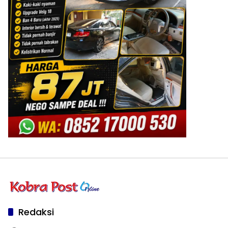
Redaksi