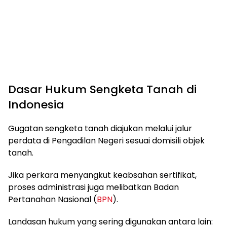
Dasar Hukum Sengketa Tanah di
Indonesia
Gugatan sengketa tanah diajukan melalui jalur
perdata di Pengadilan Negeri sesuai domisili objek
tanah.
Jika perkara menyangkut keabsahan sertifikat,
proses administrasi juga melibatkan Badan
Pertanahan Nasional (
BPN
).
Landasan hukum yang sering digunakan antara lain: