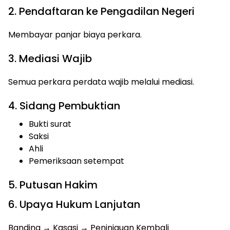
2. Pendaftaran ke Pengadilan Negeri
Membayar panjar biaya perkara.
3. Mediasi Wajib
Semua perkara perdata wajib melalui mediasi.
4. Sidang Pembuktian
Bukti surat
Saksi
Ahli
Pemeriksaan setempat
5. Putusan Hakim
6. Upaya Hukum Lanjutan
Banding → Kasasi → Peninjauan Kembali