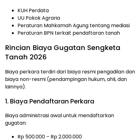
KUH Perdata
UU Pokok Agraria
Peraturan Mahkamah Agung tentang mediasi
Peraturan BPN terkait pendaftaran tanah
Rincian Biaya Gugatan Sengketa
Tanah 2026
Biaya perkara terdiri dari biaya resmi pengadilan dan
biaya non-resmi (pendampingan hukum, ahli, dan
lainnya).
1. Biaya Pendaftaran Perkara
Biaya administrasi awal untuk mendaftarkan
gugatan:
Rp 500.000 – Rp 2.000.000