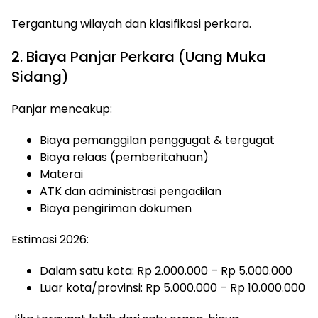
Tergantung wilayah dan klasifikasi perkara.
2. Biaya Panjar Perkara (Uang Muka
Sidang)
Panjar mencakup:
Biaya pemanggilan penggugat & tergugat
Biaya relaas (pemberitahuan)
Materai
ATK dan administrasi pengadilan
Biaya pengiriman dokumen
Estimasi 2026:
Dalam satu kota: Rp 2.000.000 – Rp 5.000.000
Luar kota/provinsi: Rp 5.000.000 – Rp 10.000.000