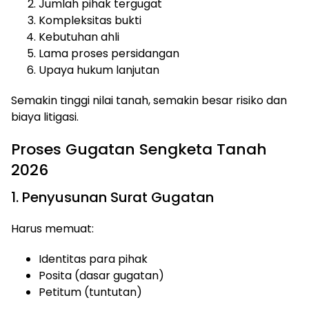
Jumlah pihak tergugat
Kompleksitas bukti
Kebutuhan ahli
Lama proses persidangan
Upaya hukum lanjutan
Semakin tinggi nilai tanah, semakin besar risiko dan
biaya litigasi.
Proses Gugatan Sengketa Tanah
2026
1. Penyusunan Surat Gugatan
Harus memuat:
Identitas para pihak
Posita (dasar gugatan)
Petitum (tuntutan)