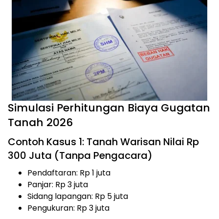
Simulasi Perhitungan Biaya Gugatan
Tanah 2026
Contoh Kasus 1: Tanah Warisan Nilai Rp
300 Juta (Tanpa Pengacara)
Pendaftaran: Rp 1 juta
Panjar: Rp 3 juta
Sidang lapangan: Rp 5 juta
Pengukuran: Rp 3 juta