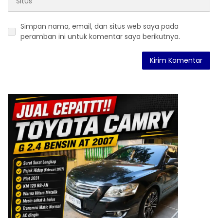
Simpan nama, email, dan situs web saya pada
peramban ini untuk komentar saya berikutnya.