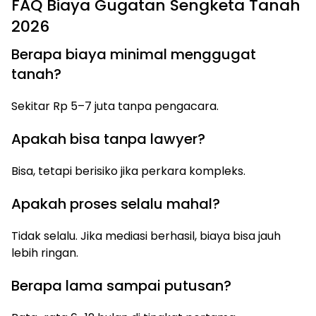
FAQ Biaya Gugatan Sengketa Tanah
2026
Berapa biaya minimal menggugat
tanah?
Sekitar Rp 5–7 juta tanpa pengacara.
Apakah bisa tanpa lawyer?
Bisa, tetapi berisiko jika perkara kompleks.
Apakah proses selalu mahal?
Tidak selalu. Jika mediasi berhasil, biaya bisa jauh
lebih ringan.
Berapa lama sampai putusan?