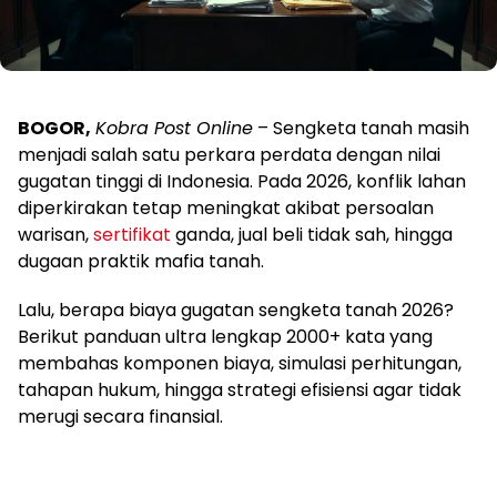
BOGOR,
Kobra Post Online
– Sengketa tanah masih
menjadi salah satu perkara perdata dengan nilai
gugatan tinggi di Indonesia. Pada 2026, konflik lahan
diperkirakan tetap meningkat akibat persoalan
warisan,
sertifikat
ganda, jual beli tidak sah, hingga
dugaan praktik mafia tanah.
Lalu, berapa biaya gugatan sengketa tanah 2026?
Berikut panduan ultra lengkap 2000+ kata yang
membahas komponen biaya, simulasi perhitungan,
tahapan hukum, hingga strategi efisiensi agar tidak
merugi secara finansial.