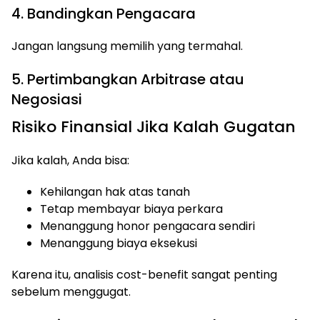
4. Bandingkan Pengacara
Jangan langsung memilih yang termahal.
5. Pertimbangkan Arbitrase atau
Negosiasi
Risiko Finansial Jika Kalah Gugatan
Jika kalah, Anda bisa:
Kehilangan hak atas tanah
Tetap membayar biaya perkara
Menanggung honor pengacara sendiri
Menanggung biaya eksekusi
Karena itu, analisis cost-benefit sangat penting
sebelum menggugat.