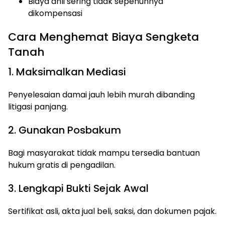
Biaya ahli sering tidak sepenuhnya
dikompensasi
Cara Menghemat Biaya Sengketa
Tanah
1. Maksimalkan Mediasi
Penyelesaian damai jauh lebih murah dibanding
litigasi panjang.
2. Gunakan Posbakum
Bagi masyarakat tidak mampu tersedia bantuan
hukum gratis di pengadilan.
3. Lengkapi Bukti Sejak Awal
Sertifikat asli, akta jual beli, saksi, dan dokumen pajak.