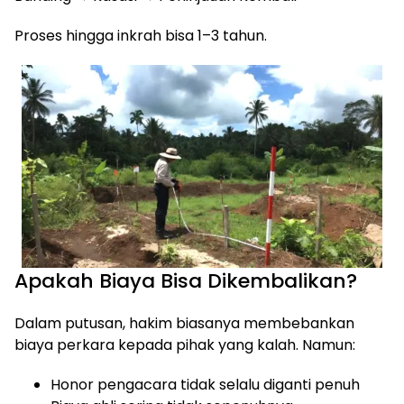
Proses hingga inkrah bisa 1–3 tahun.
Apakah Biaya Bisa Dikembalikan?
Dalam putusan, hakim biasanya membebankan
biaya perkara kepada pihak yang kalah. Namun:
Honor pengacara tidak selalu diganti penuh