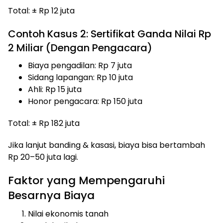
Total: ± Rp 12 juta
Contoh Kasus 2: Sertifikat Ganda Nilai Rp
2 Miliar (Dengan Pengacara)
Biaya pengadilan: Rp 7 juta
Sidang lapangan: Rp 10 juta
Ahli: Rp 15 juta
Honor pengacara: Rp 150 juta
Total: ± Rp 182 juta
Jika lanjut banding & kasasi, biaya bisa bertambah
Rp 20–50 juta lagi.
Faktor yang Mempengaruhi
Besarnya Biaya
Nilai ekonomis tanah