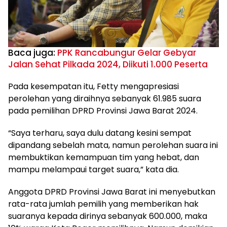
Baca juga:
PPK Rancabungur Gelar Gebyar
Jalan Sehat Pilkada 2024, Diikuti 1.000 Peserta
Pada kesempatan itu, Fetty mengapresiasi
perolehan yang diraihnya sebanyak 61.985 suara
pada pemilihan DPRD Provinsi Jawa Barat 2024.
“Saya terharu, saya dulu datang kesini sempat
dipandang sebelah mata, namun perolehan suara ini
membuktikan kemampuan tim yang hebat, dan
mampu melampaui target suara,” kata dia.
Anggota DPRD Provinsi Jawa Barat ini menyebutkan
rata-rata jumlah pemilih yang memberikan hak
suaranya kepada dirinya sebanyak 600.000, maka