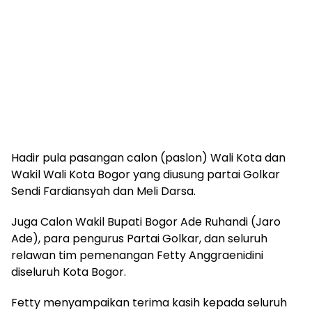
Hadir pula pasangan calon (paslon) Wali Kota dan
Wakil Wali Kota Bogor yang diusung partai Golkar
Sendi Fardiansyah dan Meli Darsa.
Juga Calon Wakil Bupati Bogor Ade Ruhandi (Jaro
Ade), para pengurus Partai Golkar, dan seluruh
relawan tim pemenangan Fetty Anggraenidini
diseluruh Kota Bogor.
Fetty menyampaikan terima kasih kepada seluruh