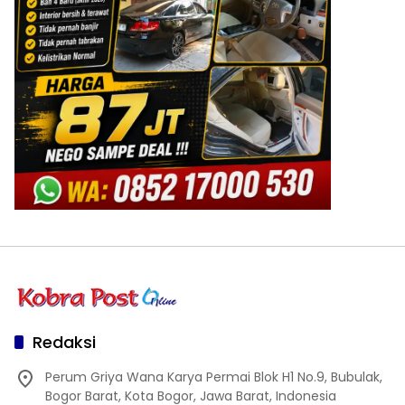
Redaksi
Perum Griya Wana Karya Permai Blok H1 No.9, Bubulak,
Bogor Barat, Kota Bogor, Jawa Barat, Indonesia