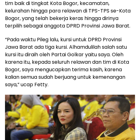
tim baik di tingkat Kota Bogor, kecamatan,
kelurahan hingga para relawan di TPS-TPS se-Kota
Bogor, yang telah bekerja keras hingga dirinya
terpilih sebagai anggota DPRD Provinsi Jawa Barat.
“Pada waktu Pileg lalu, kursi untuk DPRD Provinsi
Jawa Barat ada tiga kursi. Alhamdulilah salah satu
kursi itu diraih oleh Partai Golkar yaitu saya. Oleh
karena itu, kepada seluruh relawan dan tim di Kota
Bogor, saya mengucapkan terima kasih, karena
kalian semua sudah berjuang untuk kemenangan
saya,” ucap Fetty.