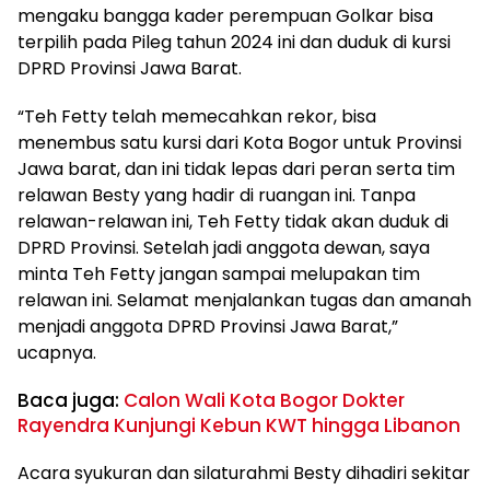
mengaku bangga kader perempuan Golkar bisa
terpilih pada Pileg tahun 2024 ini dan duduk di kursi
DPRD Provinsi Jawa Barat.
“Teh Fetty telah memecahkan rekor, bisa
menembus satu kursi dari Kota Bogor untuk Provinsi
Jawa barat, dan ini tidak lepas dari peran serta tim
relawan Besty yang hadir di ruangan ini. Tanpa
relawan-relawan ini, Teh Fetty tidak akan duduk di
DPRD Provinsi. Setelah jadi anggota dewan, saya
minta Teh Fetty jangan sampai melupakan tim
relawan ini. Selamat menjalankan tugas dan amanah
menjadi anggota DPRD Provinsi Jawa Barat,”
ucapnya.
Baca juga:
Calon Wali Kota Bogor Dokter
Rayendra Kunjungi Kebun KWT hingga Libanon
Acara syukuran dan silaturahmi Besty dihadiri sekitar