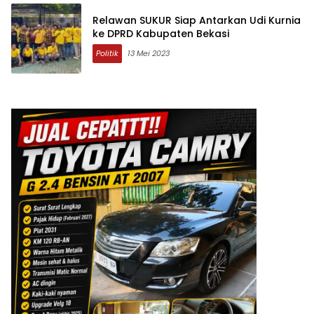
Relawan SUKUR Siap Antarkan Udi Kurnia
ke DPRD Kabupaten Bekasi
Politik
13 Mei 2023