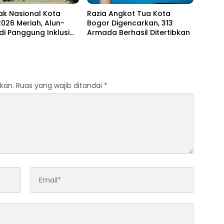
ak Nasional Kota
Razia Angkot Tua Kota
026 Meriah, Alun-
Bogor Digencarkan, 313
di Panggung Inklusi
Armada Berhasil Ditertibkan
kan.
Ruas yang wajib ditandai
*