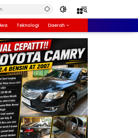
tiwa
Teknologi
Daerah