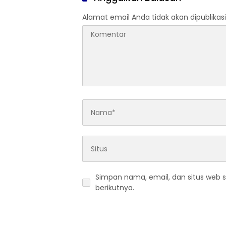
Alamat email Anda tidak akan dipublikasi
Simpan nama, email, dan situs web 
berikutnya.