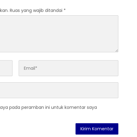
kan.
Ruas yang wajib ditandai
*
saya pada peramban ini untuk komentar saya