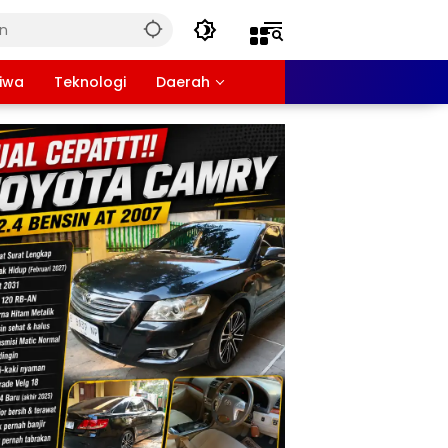
tiwa
Teknologi
Daerah