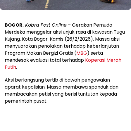
BOGOR,
Kobra Post Online
– Gerakan Pemuda
Merdeka menggelar aksi unjuk rasa di kawasan Tugu
Kujang, Kota Bogor, Kamis (26/2/2026). Massa aksi
menyuarakan penolakan terhadap keberlanjutan
Program Makan Bergizi Gratis (
MBG
) serta
mendesak evaluasi total terhadap
Koperasi Merah
Putih
.
Aksi berlangsung tertib di bawah pengawalan
aparat kepolisian. Massa membawa spanduk dan
membacakan petisi yang berisi tuntutan kepada
pemerintah pusat.