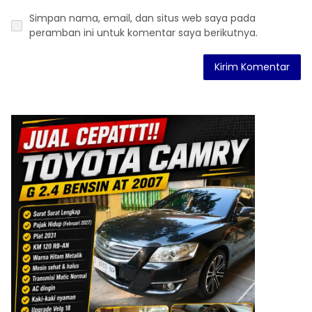
Simpan nama, email, dan situs web saya pada
peramban ini untuk komentar saya berikutnya.