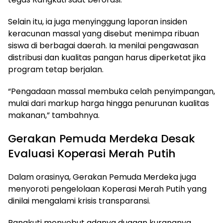
Selain itu, ia juga menyinggung laporan insiden
keracunan massal yang disebut menimpa ribuan
siswa di berbagai daerah. Ia menilai pengawasan
distribusi dan kualitas pangan harus diperketat jika
program tetap berjalan.
“Pengadaan massal membuka celah penyimpangan,
mulai dari markup harga hingga penurunan kualitas
makanan,” tambahnya.
Gerakan Pemuda Merdeka Desak
Evaluasi Koperasi Merah Putih
Dalam orasinya, Gerakan Pemuda Merdeka juga
menyoroti pengelolaan Koperasi Merah Putih yang
dinilai mengalami krisis transparansi.
Rangkuti menyebut adanya dugaan kurangnya