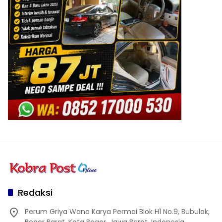
Redaksi
Perum Griya Wana Karya Permai Blok H1 No.9, Bubulak,