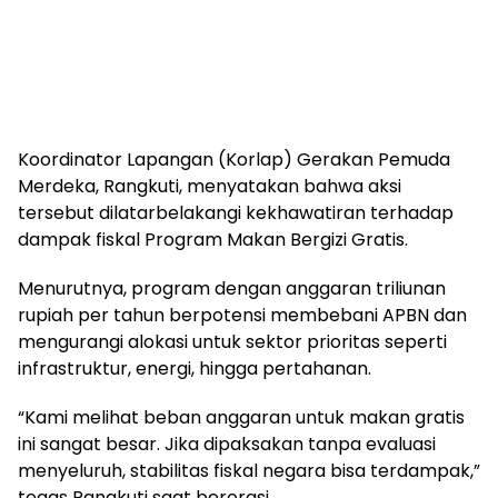
Koordinator Lapangan (Korlap) Gerakan Pemuda
Merdeka, Rangkuti, menyatakan bahwa aksi
tersebut dilatarbelakangi kekhawatiran terhadap
dampak fiskal Program Makan Bergizi Gratis.
Menurutnya, program dengan anggaran triliunan
rupiah per tahun berpotensi membebani APBN dan
mengurangi alokasi untuk sektor prioritas seperti
infrastruktur, energi, hingga pertahanan.
“Kami melihat beban anggaran untuk makan gratis
ini sangat besar. Jika dipaksakan tanpa evaluasi
menyeluruh, stabilitas fiskal negara bisa terdampak,”
tegas Rangkuti saat berorasi.