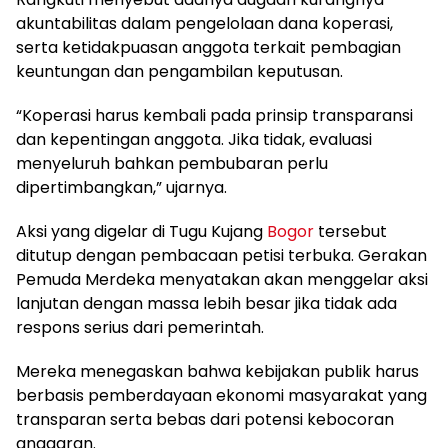
akuntabilitas dalam pengelolaan dana koperasi,
serta ketidakpuasan anggota terkait pembagian
keuntungan dan pengambilan keputusan.
“Koperasi harus kembali pada prinsip transparansi
dan kepentingan anggota. Jika tidak, evaluasi
menyeluruh bahkan pembubaran perlu
dipertimbangkan,” ujarnya.
Aksi yang digelar di Tugu Kujang
Bogor
tersebut
ditutup dengan pembacaan petisi terbuka. Gerakan
Pemuda Merdeka menyatakan akan menggelar aksi
lanjutan dengan massa lebih besar jika tidak ada
respons serius dari pemerintah.
Mereka menegaskan bahwa kebijakan publik harus
berbasis pemberdayaan ekonomi masyarakat yang
transparan serta bebas dari potensi kebocoran
anggaran.