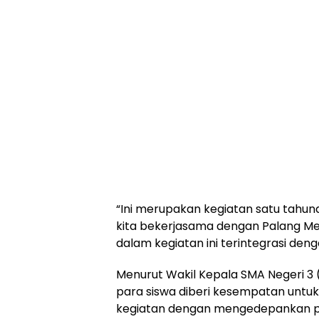
“Ini merupakan kegiatan satu tahun
kita bekerjasama dengan Palang Me
dalam kegiatan ini terintegrasi den
Menurut Wakil Kepala SMA Negeri 3 
para siswa diberi kesempatan unt
kegiatan dengan mengedepankan p