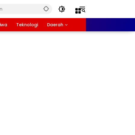
tiwa
Teknologi
Daerah