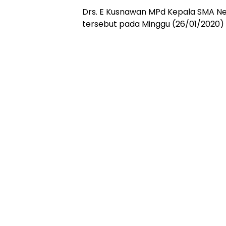
Drs. E Kusnawan MPd Kepala SMA Ne
tersebut pada Minggu (26/01/2020) 