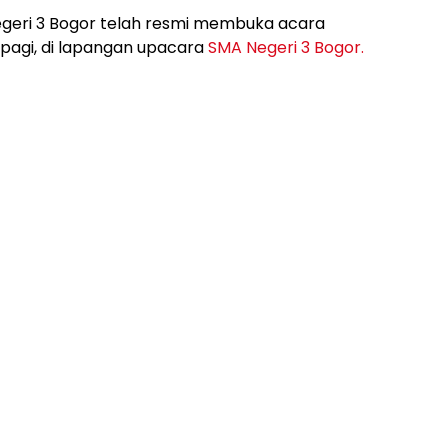
geri 3 Bogor telah resmi membuka acara
pagi, di lapangan upacara
SMA Negeri 3 Bogor.