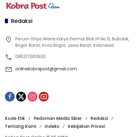
Redaksi
Perum Griya Wana Karya Permai Blok H1 No.9, Bubulak,
Bogor Barat, Kota Bogor, Jawa Barat, Indonesia
085217000530
onlinekobrapost@gmail.com
Kode Etik
Pedoman Media Siber
Redaksi
Tentang Kami
Indeks
Kebijakan Privasi