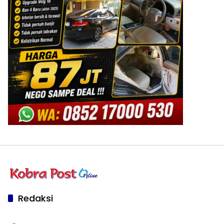
Redaksi