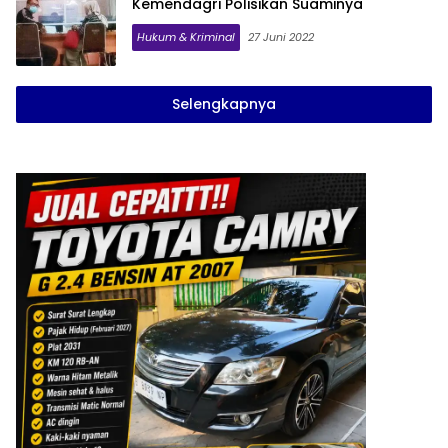
Kemendagri Polisikan Suaminya
Hukum & Kriminal
27 Juni 2022
Selengkapnya