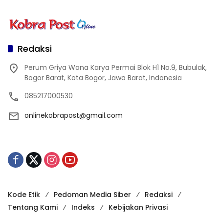
Redaksi
Perum Griya Wana Karya Permai Blok H1 No.9, Bubulak,
Bogor Barat, Kota Bogor, Jawa Barat, Indonesia
085217000530
onlinekobrapost@gmail.com
Kode Etik
Pedoman Media Siber
Redaksi
Tentang Kami
Indeks
Kebijakan Privasi