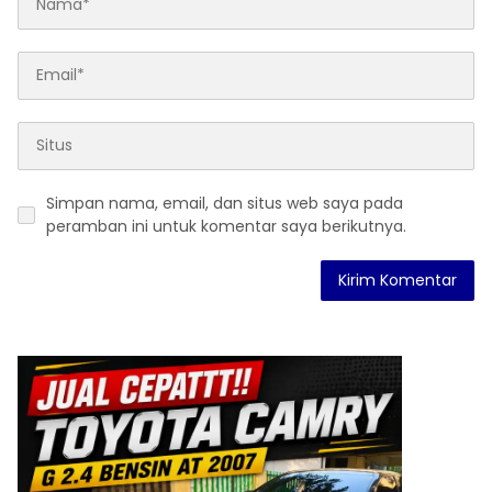
Simpan nama, email, dan situs web saya pada
peramban ini untuk komentar saya berikutnya.