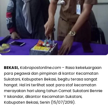
BEKASI,
Kobrapostonline.com
– Rasa kekeluargaan
para pegawai dan pimpinan di kantor Kecamatan
Sukatani, Kabupaten Bekasi, begitu terasa sangat
hangat. Hal ini terlihat saat para staf kecamatan
merayakan hari ulang tahun Camat Sukatani Bennie
Y Iskandar, dikantor Kecamatan Sukatani,
Kabupaten Bekasi, Senin (15/07/2019).