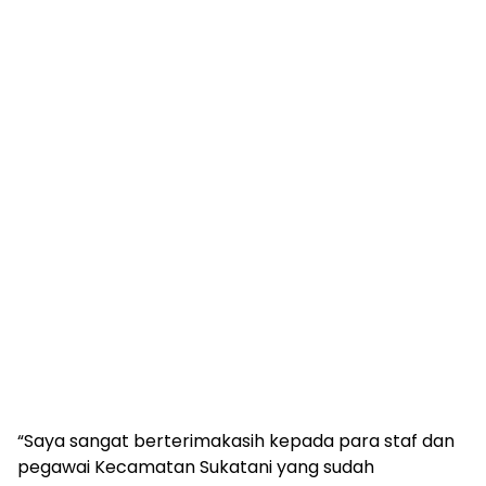
“Saya sangat berterimakasih kepada para staf dan
pegawai Kecamatan Sukatani yang sudah