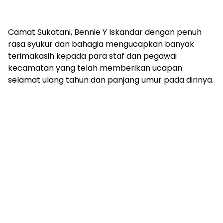
Camat Sukatani, Bennie Y Iskandar dengan penuh
rasa syukur dan bahagia mengucapkan banyak
terimakasih kepada para staf dan pegawai
kecamatan yang telah memberikan ucapan
selamat ulang tahun dan panjang umur pada dirinya.