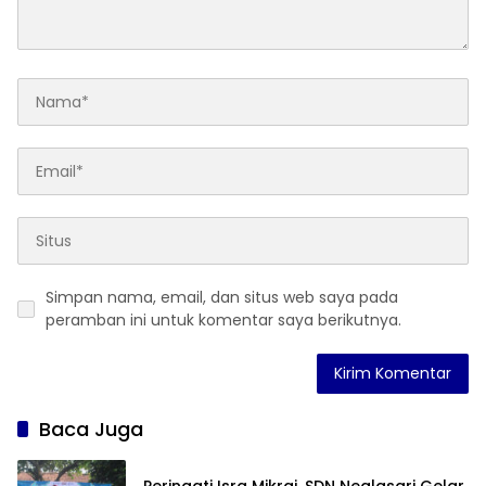
Simpan nama, email, dan situs web saya pada
peramban ini untuk komentar saya berikutnya.
Baca Juga