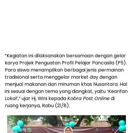
“Kegiatan ini dilaksanakan bersamaan dengan gelar
karya Projek Penguatan Profil Pelajar Pancasila (P5).
Para siswa menampilkan berbagai jenis permainan
tradisional serta menggelar market day dengan
menjual makanan dan minuman khas Nusantara. Hal
ini sesuai dengan tema yang diangkat, yaitu ‘Kearifan
Lokal’,” ujar Hj. Wini kepada
Kobra Post Online
di
ruang kerjanya, Rabu (21/8).