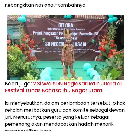
Kebangkitan Nasional,” tambahnya.
Baca juga:
2 Siswa SDN Neglasari Raih Juara di
Festival Tunas Bahasa Ibu Bogor Utara
Ia menyebutkan, dalam perlombaan tersebut, pihak
sekolah melibatkan guru dan komite sebagai dewan
juri. Menurutnya, peserta yang keluar sebagai
pemenang akan mendapatkan hadiah menarik