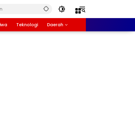
tiwa
Teknologi
Daerah