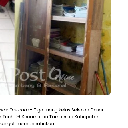
stonline.com
– Tiga ruang kelas Sekolah Dasar
ir Eurih 06 Kecamatan Tamansari Kabupaten
 sangat memprihatinkan.