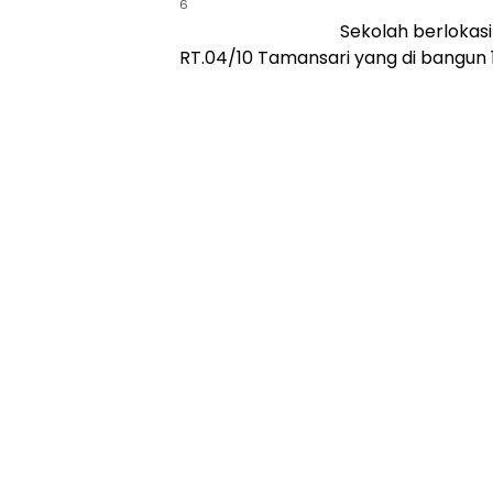
6
Sekolah berlokasi
RT.04/10 Tamansari yang di bangun 1