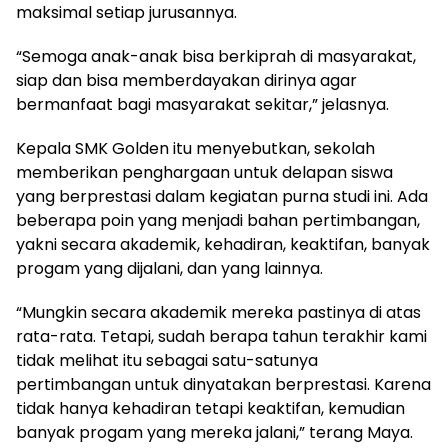
maksimal setiap jurusannya.
“Semoga anak-anak bisa berkiprah di masyarakat,
siap dan bisa memberdayakan dirinya agar
bermanfaat bagi masyarakat sekitar,” jelasnya.
Kepala SMK Golden itu menyebutkan, sekolah
memberikan penghargaan untuk delapan siswa
yang berprestasi dalam kegiatan purna studi ini. Ada
beberapa poin yang menjadi bahan pertimbangan,
yakni secara akademik, kehadiran, keaktifan, banyak
progam yang dijalani, dan yang lainnya.
“Mungkin secara akademik mereka pastinya di atas
rata-rata. Tetapi, sudah berapa tahun terakhir kami
tidak melihat itu sebagai satu-satunya
pertimbangan untuk dinyatakan berprestasi. Karena
tidak hanya kehadiran tetapi keaktifan, kemudian
banyak progam yang mereka jalani,” terang Maya.