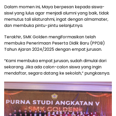
Dalam momen ini, Maya berpesan kepada siswa-
siswi yang lulus agar menjadi alumni yang baik, tidak
memutus tali silaturahmi, ingat dengan almamater,
dan membuka pintu-pintu selanjutnya.
Terakhir, SMK Golden mengiformasikan telah
membuka Penerimaan Peserta Didik Baru (PPDB)
Tahun Ajaran 2024/2025 dengan empat jurusan.
“Kami membuka empat jurusan, sudah dimulai dari
sekarang. Jika ada calon-calon siswa yang ingin
mendaftar, segara datang ke sekolah,” pungkasnya.