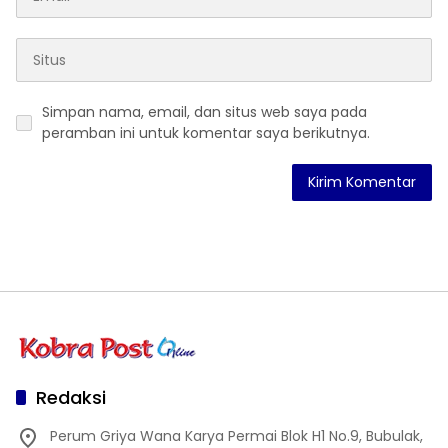
Simpan nama, email, dan situs web saya pada
peramban ini untuk komentar saya berikutnya.
Redaksi
Perum Griya Wana Karya Permai Blok H1 No.9, Bubulak,