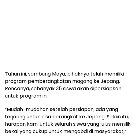
Tahun ini, sambung Maya, pihaknya telah memiliki
program pemberangkatan magang ke Jepang.
Rencanya, sebanyak 35 siswa akan dipersiapkan
untuk program ini.
“Mudah-mudahan setelah persiapan, ada yang
terjaring untuk bisa berangkat ke Jepang. Selain itu,
harapan kami untuk seluruh siswa yang lulus memiliki
bekal yang cukup untuk mengabdi di masyarakat,”