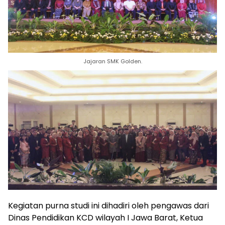
Jajaran SMK Golden.
Kegiatan purna studi ini dihadiri oleh pengawas dari
Dinas Pendidikan KCD wilayah I Jawa Barat, Ketua