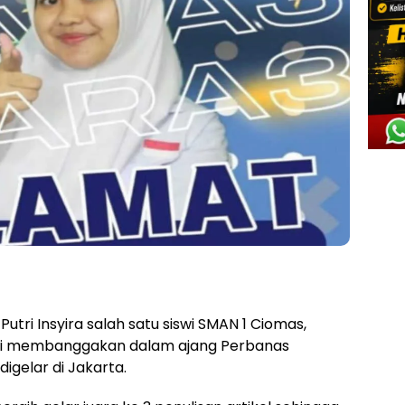
Putri Insyira salah satu siswi SMAN 1 Ciomas,
asi membanggakan dalam ajang Perbanas
igelar di Jakarta.