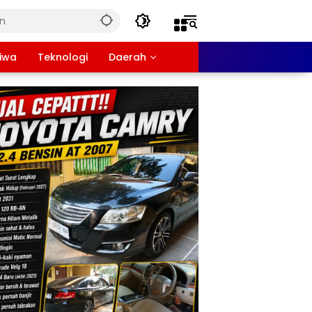
tiwa
Teknologi
Daerah