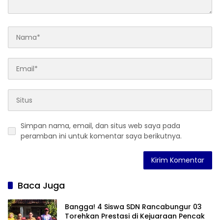
Simpan nama, email, dan situs web saya pada
peramban ini untuk komentar saya berikutnya.
Baca Juga
Bangga! 4 Siswa SDN Rancabungur 03
Torehkan Prestasi di Kejuaraan Pencak