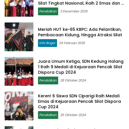
Silat Tingkat Nasional, Raih 2 Emas dan 2
Perak
Pendidikan
3 Desember 2025
Meriah HUT ke-65 KBPC: Ada Pelantikan,
Pembacaan Kidung, Hingga Atraksi Silat
Info Bogor
24 Februari 2025
Juara Umum Ketiga, SDN Kedung Halang
1 Raih 9 Medali di Kejuaraan Pencak Silat
Dispora Cup 2024
Pendidikan
28 Oktober 2024
Keren! 6 Siswa SDN Ciparigi Raih Medali
Emas di Kejuaraan Pencak Silat Dispora
Cup 2024
Pendidikan
25 Oktober 2024