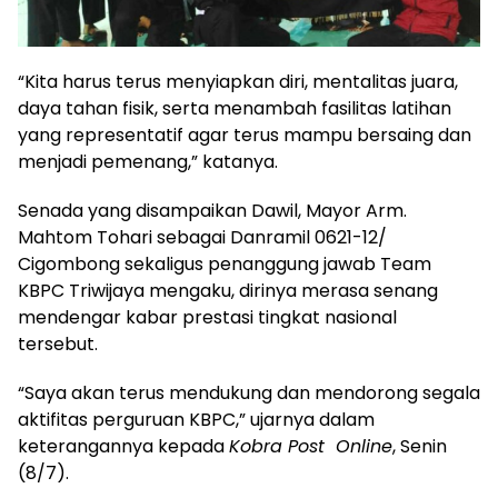
“Kita harus terus menyiapkan diri, mentalitas juara,
daya tahan fisik, serta menambah fasilitas latihan
yang representatif agar terus mampu bersaing dan
menjadi pemenang,” katanya.
Senada yang disampaikan Dawil, Mayor Arm.
Mahtom Tohari sebagai Danramil 0621-12/
Cigombong sekaligus penanggung jawab Team
KBPC Triwijaya mengaku, dirinya merasa senang
mendengar kabar prestasi tingkat nasional
tersebut.
“Saya akan terus mendukung dan mendorong segala
aktifitas perguruan KBPC,” ujarnya dalam
keterangannya kepada
Kobra Post Online
, Senin
(8/7).