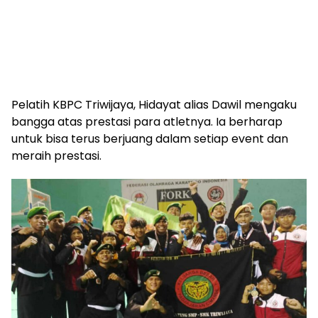
Pelatih KBPC Triwijaya, Hidayat alias Dawil mengaku
bangga atas prestasi para atletnya. Ia berharap
untuk bisa terus berjuang dalam setiap event dan
meraih prestasi.