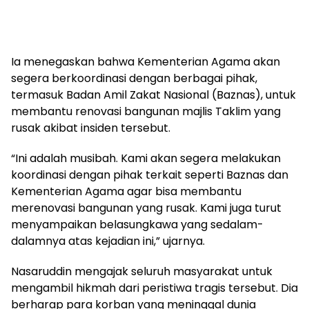
Ia menegaskan bahwa Kementerian Agama akan
segera berkoordinasi dengan berbagai pihak,
termasuk Badan Amil Zakat Nasional (Baznas), untuk
membantu renovasi bangunan majlis Taklim yang
rusak akibat insiden tersebut.
“Ini adalah musibah. Kami akan segera melakukan
koordinasi dengan pihak terkait seperti Baznas dan
Kementerian Agama agar bisa membantu
merenovasi bangunan yang rusak. Kami juga turut
menyampaikan belasungkawa yang sedalam-
dalamnya atas kejadian ini,” ujarnya.
Nasaruddin mengajak seluruh masyarakat untuk
mengambil hikmah dari peristiwa tragis tersebut. Dia
berharap para korban yang meninggal dunia