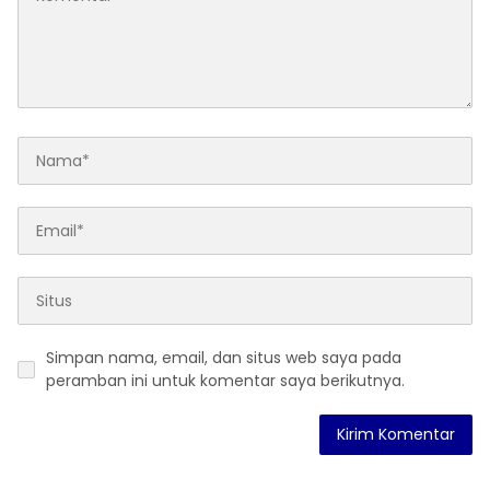
Simpan nama, email, dan situs web saya pada
peramban ini untuk komentar saya berikutnya.