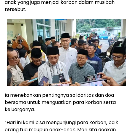
anak yang juga menjadi korban dalam musibah
tersebut.
Ia menekankan pentingnya solidaritas dan doa
bersama untuk menguatkan para korban serta
keluarganya.
“Hari ini kami bisa mengunjungi para korban, baik
orang tua maupun anak-anak. Mari kita doakan