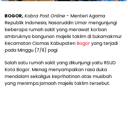
BOGOR,
Kobra Post Online
– Menteri Agama
Republik Indonesia, Nasaruddin Umar mengunjungi
beberapa rumah sakit yang merawat korban
ambruknya bangunan majelis taklim di Sukamakmur
Kecamatan Ciomas Kabupaten
Bogor
yang terjadi
pada Minggu (7/9) pagi.
Salah satu rumah sakit yang dikunjungi yaitu RSUD
Kota Bogor. Menag menyampaikan rasa duka
mendalam sekaligus keprihatinan atas musibah
yang menimpa jamaah majelis taklim tersebut.