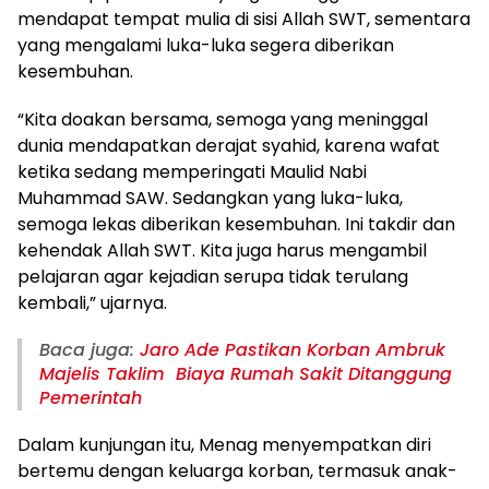
mendapat tempat mulia di sisi Allah SWT, sementara
yang mengalami luka-luka segera diberikan
kesembuhan.
“Kita doakan bersama, semoga yang meninggal
dunia mendapatkan derajat syahid, karena wafat
ketika sedang memperingati Maulid Nabi
Muhammad SAW. Sedangkan yang luka-luka,
semoga lekas diberikan kesembuhan. Ini takdir dan
kehendak Allah SWT. Kita juga harus mengambil
pelajaran agar kejadian serupa tidak terulang
kembali,” ujarnya.
Baca juga:
Jaro Ade Pastikan Korban Ambruk
Majelis Taklim Biaya Rumah Sakit Ditanggung
Pemerintah
Dalam kunjungan itu, Menag menyempatkan diri
bertemu dengan keluarga korban, termasuk anak-