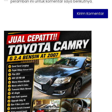
peramban ini untuk komentar saya berikutnya.