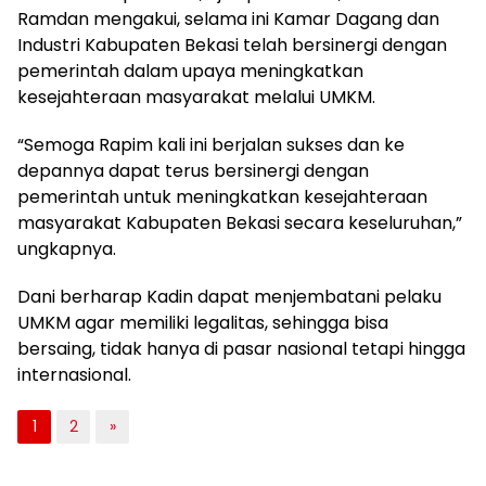
Ramdan mengakui, selama ini Kamar Dagang dan
Industri Kabupaten Bekasi telah bersinergi dengan
pemerintah dalam upaya meningkatkan
kesejahteraan masyarakat melalui UMKM.
“Semoga Rapim kali ini berjalan sukses dan ke
depannya dapat terus bersinergi dengan
pemerintah untuk meningkatkan kesejahteraan
masyarakat Kabupaten Bekasi secara keseluruhan,”
ungkapnya.
Dani berharap Kadin dapat menjembatani pelaku
UMKM agar memiliki legalitas, sehingga bisa
bersaing, tidak hanya di pasar nasional tetapi hingga
internasional.
1
2
»