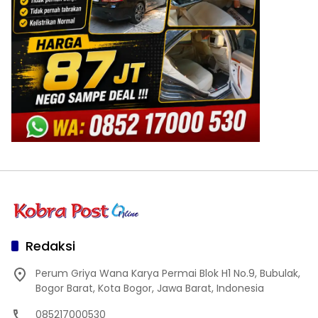
Redaksi
Perum Griya Wana Karya Permai Blok H1 No.9, Bubulak,
Bogor Barat, Kota Bogor, Jawa Barat, Indonesia
085217000530