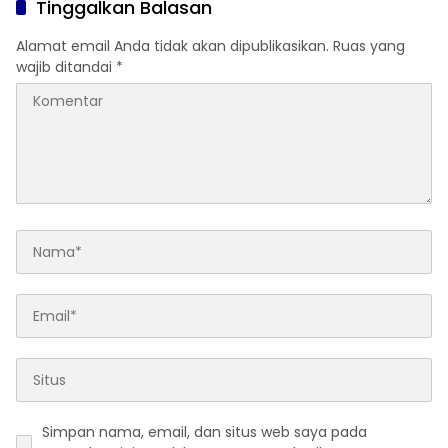
Tinggalkan Balasan
Alamat email Anda tidak akan dipublikasikan.
Ruas yang
wajib ditandai
*
Simpan nama, email, dan situs web saya pada