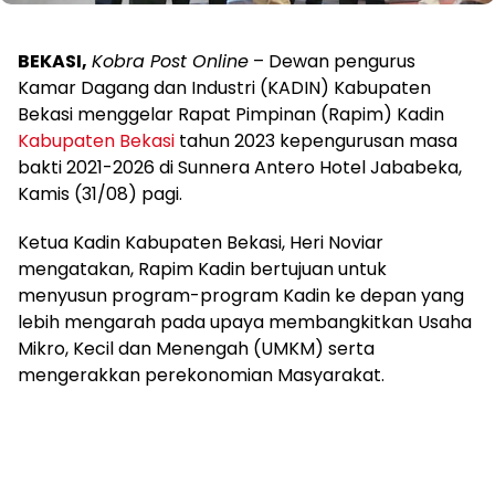
BEKASI,
Kobra Post Online
– Dewan pengurus
Kamar Dagang dan Industri (KADIN) Kabupaten
Bekasi menggelar Rapat Pimpinan (Rapim) Kadin
Kabupaten Bekasi
tahun 2023 kepengurusan masa
bakti 2021-2026 di Sunnera Antero Hotel Jababeka,
Kamis (31/08) pagi.
Ketua Kadin Kabupaten Bekasi, Heri Noviar
mengatakan, Rapim Kadin bertujuan untuk
menyusun program-program Kadin ke depan yang
lebih mengarah pada upaya membangkitkan Usaha
Mikro, Kecil dan Menengah (UMKM) serta
mengerakkan perekonomian Masyarakat.