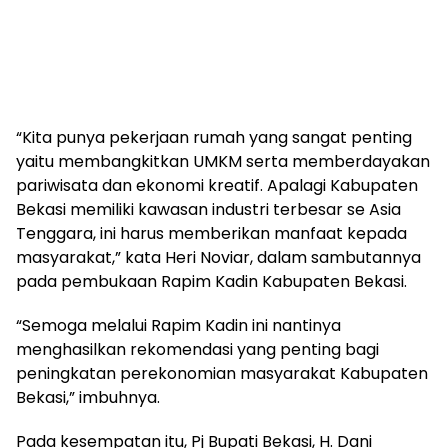
“Kita punya pekerjaan rumah yang sangat penting
yaitu membangkitkan UMKM serta memberdayakan
pariwisata dan ekonomi kreatif. Apalagi Kabupaten
Bekasi memiliki kawasan industri terbesar se Asia
Tenggara, ini harus memberikan manfaat kepada
masyarakat,” kata Heri Noviar, dalam sambutannya
pada pembukaan Rapim Kadin Kabupaten Bekasi.
“Semoga melalui Rapim Kadin ini nantinya
menghasilkan rekomendasi yang penting bagi
peningkatan perekonomian masyarakat Kabupaten
Bekasi,” imbuhnya.
Pada kesempatan itu, Pj Bupati Bekasi, H. Dani