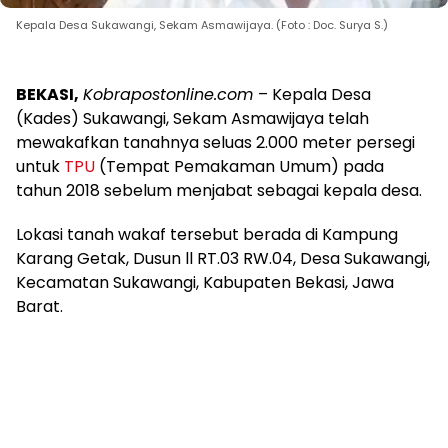
Kepala Desa Sukawangi, Sekam Asmawijaya. (Foto : Doc. Surya S.)
BEKASI,
Kobrapostonline.com
– Kepala Desa
(Kades) Sukawangi, Sekam Asmawijaya telah
mewakafkan tanahnya seluas 2.000 meter persegi
untuk
TPU
(Tempat Pemakaman Umum) pada
tahun 2018 sebelum menjabat sebagai kepala desa.
Lokasi tanah wakaf tersebut berada di Kampung
Karang Getak, Dusun ll RT.03 RW.04, Desa Sukawangi,
Kecamatan Sukawangi, Kabupaten Bekasi, Jawa
Barat.