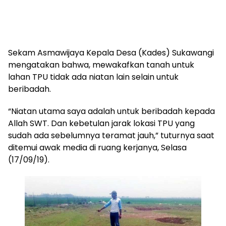
Sekam Asmawijaya Kepala Desa (Kades) Sukawangi
mengatakan bahwa, mewakafkan tanah untuk
lahan TPU tidak ada niatan lain selain untuk
beribadah.
“Niatan utama saya adalah untuk beribadah kepada
Allah SWT. Dan kebetulan jarak lokasi TPU yang
sudah ada sebelumnya teramat jauh,” tuturnya saat
ditemui awak media di ruang kerjanya, Selasa
(17/09/19).