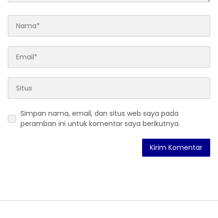
Simpan nama, email, dan situs web saya pada
peramban ini untuk komentar saya berikutnya.