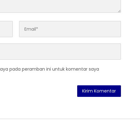
saya pada peramban ini untuk komentar saya