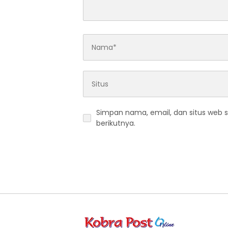
Simpan nama, email, dan situs web 
berikutnya.