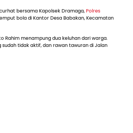
curhat bersama Kapolsek Dramaga,
Polres
 jemput bola di Kantor Desa Babakan, Kecamatan
nto Rahim menampung dua keluhan dari warga.
sudah tidak aktif, dan rawan tawuran di Jalan