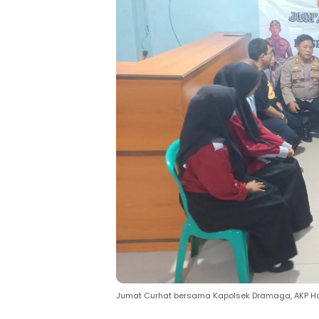
Jumat Curhat bersama Kapolsek Dramaga, AKP Ha