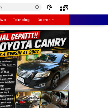
tiwa
Teknologi
Daerah