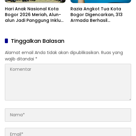
Hari Anak Nasional Kota
Razia Angkot Tua Kota
Bogor 2026 Meriah, Alun-
Bogor Digencarkan, 313
alun Jadi Panggung Inklusi
Armada Berhasil
Anak
Ditertibkan
Tinggalkan Balasan
Alamat email Anda tidak akan dipublikasikan.
Ruas yang
wajib ditandai
*