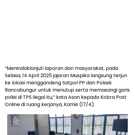
“Menindaklanjuti laporan dari masyarakat, pada
Selasa, 14 April 2025 jajaran Muspika langsung terjun
ke lokasi menggandeng Satpol PP dan Polsek
Rancabungur untuk menutup serta memasangi garis
polisi di TPS ilegal itu,” kata Asan kepada Kobra Post
Online di ruang kerjanya, Kamis (17/4).