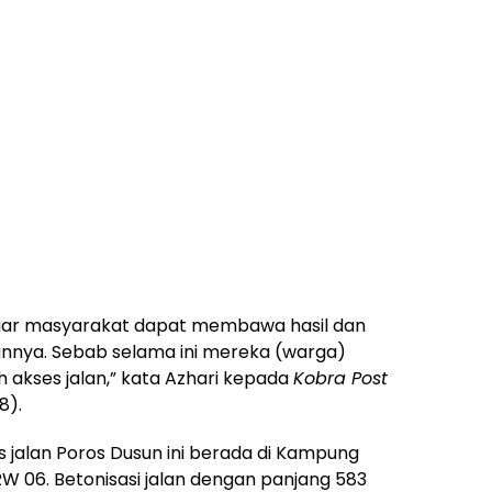
agar masyarakat dapat membawa hasil dan
nnya. Sebab selama ini mereka (warga)
 akses jalan,” kata Azhari kepada
Kobra Post
8).
 jalan Poros Dusun ini berada di Kampung
 06. Betonisasi jalan dengan panjang 583