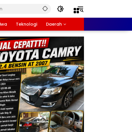
tiwa
Teknologi
Daerah