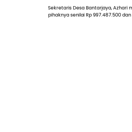
Sekretaris Desa Bantarjaya, Azhari
pihaknya senilai Rp 997.487.500 dan