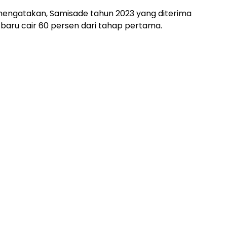
 mengatakan, Samisade tahun 2023 yang diterima
 baru cair 60 persen dari tahap pertama.