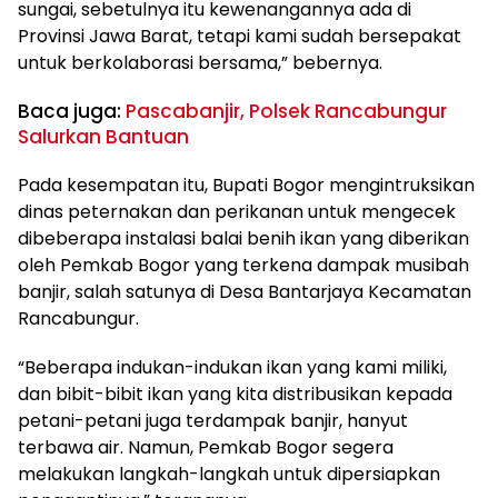
sungai, sebetulnya itu kewenangannya ada di
Provinsi Jawa Barat, tetapi kami sudah bersepakat
untuk berkolaborasi bersama,” bebernya.
Baca juga:
Pascabanjir, Polsek Rancabungur
Salurkan Bantuan
Pada kesempatan itu, Bupati Bogor mengintruksikan
dinas peternakan dan perikanan untuk mengecek
dibeberapa instalasi balai benih ikan yang diberikan
oleh Pemkab Bogor yang terkena dampak musibah
banjir, salah satunya di Desa Bantarjaya Kecamatan
Rancabungur.
“Beberapa indukan-indukan ikan yang kami miliki,
dan bibit-bibit ikan yang kita distribusikan kepada
petani-petani juga terdampak banjir, hanyut
terbawa air. Namun, Pemkab Bogor segera
melakukan langkah-langkah untuk dipersiapkan