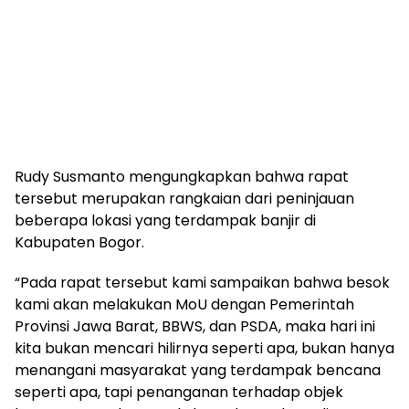
Rudy Susmanto mengungkapkan bahwa rapat
tersebut merupakan rangkaian dari peninjauan
beberapa lokasi yang terdampak banjir di
Kabupaten Bogor.
“Pada rapat tersebut kami sampaikan bahwa besok
kami akan melakukan MoU dengan Pemerintah
Provinsi Jawa Barat, BBWS, dan PSDA, maka hari ini
kita bukan mencari hilirnya seperti apa, bukan hanya
menangani masyarakat yang terdampak bencana
seperti apa, tapi penanganan terhadap objek