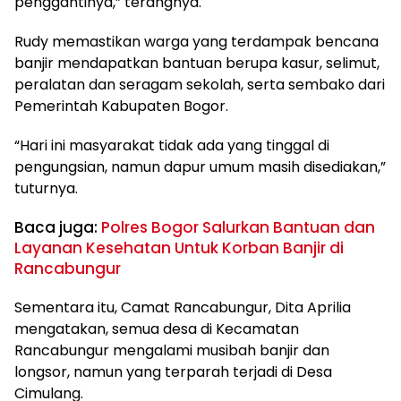
penggantinya,” terangnya.
Rudy memastikan warga yang terdampak bencana
banjir mendapatkan bantuan berupa kasur, selimut,
peralatan dan seragam sekolah, serta sembako dari
Pemerintah Kabupaten Bogor.
“Hari ini masyarakat tidak ada yang tinggal di
pengungsian, namun dapur umum masih disediakan,”
tuturnya.
Baca juga:
Polres Bogor Salurkan Bantuan dan
Layanan Kesehatan Untuk Korban Banjir di
Rancabungur
Sementara itu, Camat Rancabungur, Dita Aprilia
mengatakan, semua desa di Kecamatan
Rancabungur mengalami musibah banjir dan
longsor, namun yang terparah terjadi di Desa
Cimulang.