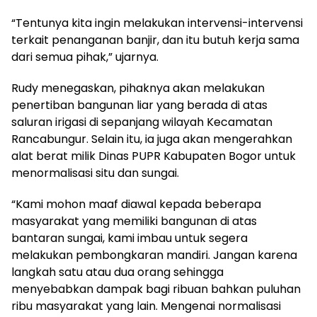
“Tentunya kita ingin melakukan intervensi-intervensi
terkait penanganan banjir, dan itu butuh kerja sama
dari semua pihak,” ujarnya.
Rudy menegaskan, pihaknya akan melakukan
penertiban bangunan liar yang berada di atas
saluran irigasi di sepanjang wilayah Kecamatan
Rancabungur. Selain itu, ia juga akan mengerahkan
alat berat milik Dinas PUPR Kabupaten Bogor untuk
menormalisasi situ dan sungai.
“Kami mohon maaf diawal kepada beberapa
masyarakat yang memiliki bangunan di atas
bantaran sungai, kami imbau untuk segera
melakukan pembongkaran mandiri. Jangan karena
langkah satu atau dua orang sehingga
menyebabkan dampak bagi ribuan bahkan puluhan
ribu masyarakat yang lain. Mengenai normalisasi