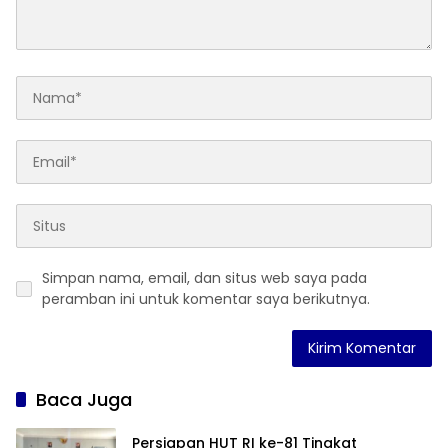
Simpan nama, email, dan situs web saya pada
peramban ini untuk komentar saya berikutnya.
Baca Juga
Persiapan HUT RI ke-81 Tingkat