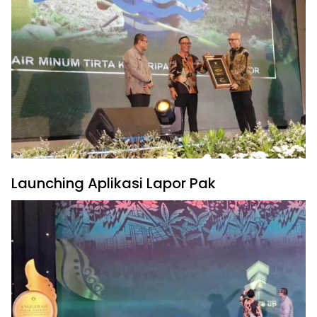
Launching Aplikasi Lapor Pak