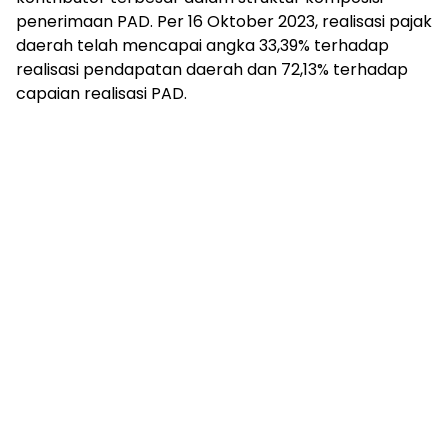
penerimaan PAD. Per 16 Oktober 2023, realisasi pajak
daerah telah mencapai angka 33,39% terhadap
realisasi pendapatan daerah dan 72,13% terhadap
capaian realisasi PAD.