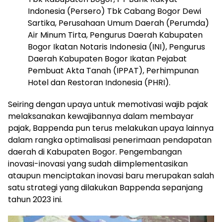
Indonesia (Persero) Tbk Cabang Bogor Dewi
Sartika, Perusahaan Umum Daerah (Perumda)
Air Minum Tirta, Pengurus Daerah Kabupaten
Bogor Ikatan Notaris Indonesia (INI), Pengurus
Daerah Kabupaten Bogor Ikatan Pejabat
Pembuat Akta Tanah (IPPAT), Perhimpunan
Hotel dan Restoran Indonesia (PHRI).
Seiring dengan upaya untuk memotivasi wajib pajak
melaksanakan kewajibannya dalam membayar
pajak, Bappenda pun terus melakukan upaya lainnya
dalam rangka optimalisasi penerimaan pendapatan
daerah di Kabupaten Bogor. Pengembangan
inovasi-inovasi yang sudah diimplementasikan
ataupun menciptakan inovasi baru merupakan salah
satu strategi yang dilakukan Bappenda sepanjang
tahun 2023 ini.