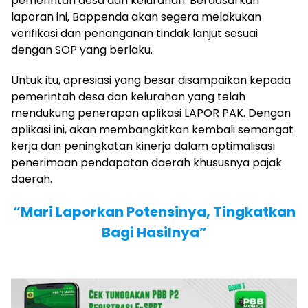
pemerintah desa dan kelurahan. Berdasarkan
laporan ini, Bappenda akan segera melakukan
verifikasi dan penanganan tindak lanjut sesuai
dengan SOP yang berlaku.
Untuk itu, apresiasi yang besar disampaikan kepada
pemerintah desa dan kelurahan yang telah
mendukung penerapan aplikasi LAPOR PAK. Dengan
aplikasi ini, akan membangkitkan kembali semangat
kerja dan peningkatan kinerja dalam optimalisasi
penerimaan pendapatan daerah khususnya pajak
daerah.
“Mari Laporkan Potensinya, Tingkatkan
Bagi Hasilnya”