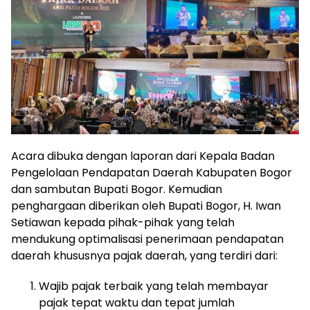
Acara dibuka dengan laporan dari Kepala Badan
Pengelolaan Pendapatan Daerah Kabupaten Bogor
dan sambutan Bupati Bogor. Kemudian
penghargaan diberikan oleh Bupati Bogor, H. Iwan
Setiawan kepada pihak-pihak yang telah
mendukung optimalisasi penerimaan pendapatan
daerah khususnya pajak daerah, yang terdiri dari:
Wajib pajak terbaik yang telah membayar
pajak tepat waktu dan tepat jumlah