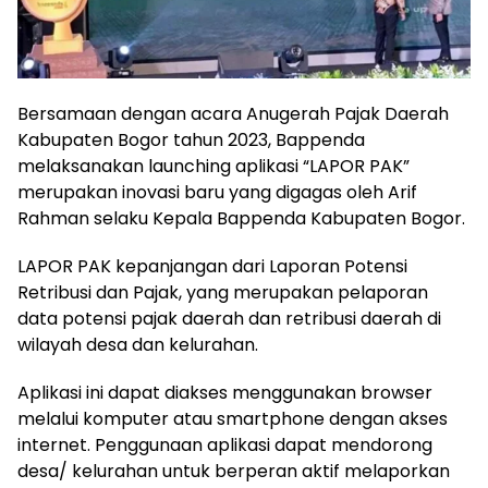
Bersamaan dengan acara Anugerah Pajak Daerah
Kabupaten Bogor tahun 2023, Bappenda
melaksanakan launching aplikasi “LAPOR PAK”
merupakan inovasi baru yang digagas oleh Arif
Rahman selaku Kepala Bappenda Kabupaten Bogor.
LAPOR PAK kepanjangan dari Laporan Potensi
Retribusi dan Pajak, yang merupakan pelaporan
data potensi pajak daerah dan retribusi daerah di
wilayah desa dan kelurahan.
Aplikasi ini dapat diakses menggunakan browser
melalui komputer atau smartphone dengan akses
internet. Penggunaan aplikasi dapat mendorong
desa/ kelurahan untuk berperan aktif melaporkan