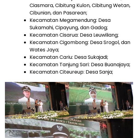
Ciasmara, Cibitung Kulon, Cibitung Wetan,
Cibunian, dan Pasarean;
Kecamatan Megamendung: Desa
Sukamahi, Cipayung, dan Gadog;
Kecamatan Cisarua: Desa Leuwiliang;
Kecamatan Cigombong: Desa Srogol, dan
Wates Jaya;
Kecamatan Cariu: Desa Sukajadi;
Kecamatan Tanjung Sari: Desa Buanajaya;
Kecamatan Citeureup: Desa Sanja;