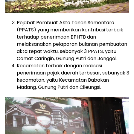
Pejabat Pembuat Akta Tanah Sementara
(PPATS) yang memberikan kontribusi terbaik
terhadap penerimaan BPHTB dan
melaksanakan pelaporan bulanan pembuatan
akta tepat waktu, sebanyak 3 PPATS, yaitu
Camat Caringin, Gunung Putri dan Jonggol.
Kecamatan terbaik dengan realisasi
penerimaan pajak daerah terbesar, sebanyak 3
kecamatan, yaitu Kecamatan Babakan
Madang, Gunung Putri dan Cileungsi.