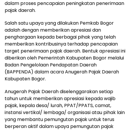
dalam proses pencapaian peningkatan penerimaan
pajak daerah.
Salah satu upaya yang dilakukan Pemkab Bogor
adalah dengan memberikan apresiasi dan
penghargaan kepada berbagai pihak yang telah
memberikan kontribusinya terhadap pencapaian
target penerimaan pajak daerah. Bentuk apresiasi ini
diberikan oleh Pemerintah Kabupaten Bogor melalui
Badan Pengelolaan Pendapatan Daerah
(BAPPENDA) dalam acara Anugerah Pajak Daerah
Kabupaten Bogor.
Anugerah Pajak Daerah diselenggarakan setiap
tahun untuk memberikan apresiasi kepada wajib
pajak, kepala desa/ lurah, PPAT/PPATS, camat,
instansi vertikal/ lembaga/ organisasi atau pihak lain
yang membantu pemungutan pajak untuk terus
berperan aktif dalam upaya pemungutan pajak