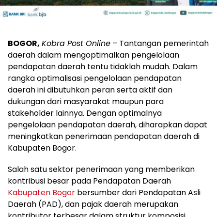
BOGOR,
Kobra Post Online
– Tantangan pemerintah
daerah dalam mengoptimalkan pengelolaan
pendapatan daerah tentu tidaklah mudah. Dalam
rangka optimalisasi pengelolaan pendapatan
daerah ini dibutuhkan peran serta aktif dan
dukungan dari masyarakat maupun para
stakeholder lainnya. Dengan optimalnya
pengelolaan pendapatan daerah, diharapkan dapat
meningkatkan penerimaan pendapatan daerah di
Kabupaten Bogor.
Salah satu sektor penerimaan yang memberikan
kontribusi besar pada Pendapatan Daerah
Kabupaten Bogor
bersumber dari Pendapatan Asli
Daerah (PAD), dan pajak daerah merupakan
kontributor terbesar dalam struktur komposisi