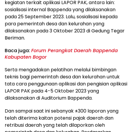
kegiatan terkait aplikasi LAPOR PAK, antara lain:
sosialisasi internal Bappenda yang dilaksanakan
pada 25 September 2023. Lalu, sosialisasi kepada
para pemerintah desa dan kelurahan yang
dilaksanakan pada 3 Oktober 2023 di Gedung Tegar
Beriman.
Baca juga:
Forum Perangkat Daerah Bappenda
Kabupaten Bogor
Serta mengadakan pelatihan melalui bimbingan
teknis bagi pemerintah desa dan kelurahan untuk
tata cara penggunaan aplikasi dan pengisian aplikasi
LAPOR PAK pada 4-5 Oktober 2023 yang
dilaksanakan di Auditorium Bappenda.
Dan sampai saat ini sebanyak ±300 laporan yang
telah diterima kaitan potensi pajak daerah dan
retribusi daerah yang telah dilaporkan oleh