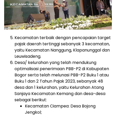
Kecamatan terbaik dengan pencapaian target
pajak daerah tertinggi sebanyak 3 kecamatan,
yaitu Kecamatan Nanggung, Klapanunggal dan
Leuwisadeng.
Desa/ kelurahan yang telah mendukung
optimalisasi penerimaan PBB-P2 di Kabupaten
Bogor serta telah melunasi PBB-P2 Buku 1 atau
Buku 1 dan 2 Tahun Pajak 2023, sebanyak 48
desa dan 1 kelurahan, yaitu Kelurahan Atang
Sanjaya Kecamatan Kemang dan desa-desa
sebagai berikut:
Kecamatan Ciampea: Desa Bojong
Jengkol;