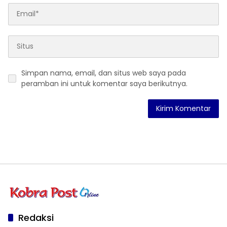
Simpan nama, email, dan situs web saya pada
peramban ini untuk komentar saya berikutnya.
Redaksi