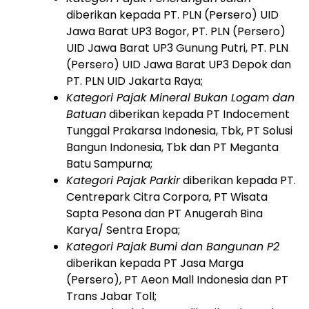
diberikan kepada PT. PLN (Persero) UID
Jawa Barat UP3 Bogor, PT. PLN (Persero)
UID Jawa Barat UP3 Gunung Putri, PT. PLN
(Persero) UID Jawa Barat UP3 Depok dan
PT. PLN UID Jakarta Raya;
Kategori Pajak Mineral Bukan Logam dan
Batuan
diberikan kepada PT Indocement
Tunggal Prakarsa Indonesia, Tbk, PT Solusi
Bangun Indonesia, Tbk dan PT Meganta
Batu Sampurna;
Kategori Pajak Parkir
diberikan kepada PT.
Centrepark Citra Corpora, PT Wisata
Sapta Pesona dan PT Anugerah Bina
Karya/ Sentra Eropa;
Kategori Pajak Bumi dan Bangunan P2
diberikan kepada PT Jasa Marga
(Persero), PT Aeon Mall Indonesia dan PT
Trans Jabar Toll;