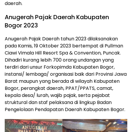
daerah.
Anugerah Pajak Daerah Kabupaten
Bogor 2023
Anugerah Pajak Daerah tahun 2023 dilaksanakan
pada Kamis, 19 Oktober 2023 bertempat di Pullman
Ciawi Vimala Hill Resort Spa & Convention, Puncak.
Dihadiri kurang lebih 700 orang undangan yang
terdiri dari unsur Forkopimda Kabupaten Bogor,
instansi/ lembaga/ organisasi baik dari Provinsi Jawa
Barat maupun yang berada di wilayah Kabupaten
Bogor, perangkat daerah, PPAT/PPATS, camat,
kepala desa/ lurah, wajib pajak, serta pejabat
struktural dan staf pelaksana di lingkup Badan
Pengelolaan Pendapatan Daerah Kabupaten Bogor.