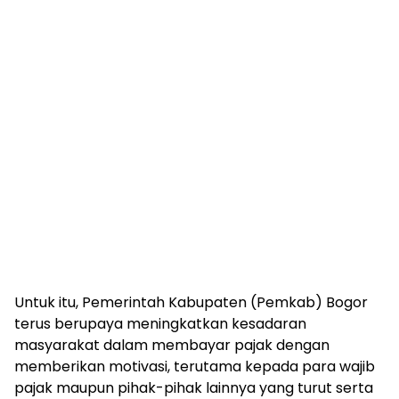
Untuk itu, Pemerintah Kabupaten (Pemkab) Bogor
terus berupaya meningkatkan kesadaran
masyarakat dalam membayar pajak dengan
memberikan motivasi, terutama kepada para wajib
pajak maupun pihak-pihak lainnya yang turut serta