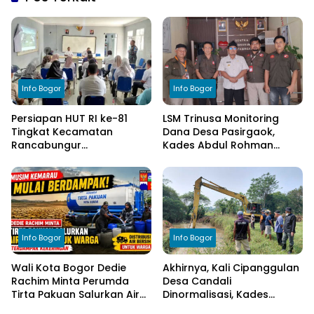
Info Bogor
Info Bogor
Persiapan HUT RI ke-81
LSM Trinusa Monitoring
Tingkat Kecamatan
Dana Desa Pasirgaok,
Rancabungur
Kades Abdul Rohman
Dimatangkan di Desa
Tegaskan Komitmen
Cimulang, Libatkan Seluruh
Transparansi Pengelolaan
Elemen Masyarakat
Anggaran
Info Bogor
Info Bogor
Wali Kota Bogor Dedie
Akhirnya, Kali Cipanggulan
Rachim Minta Perumda
Desa Candali
Tirta Pakuan Salurkan Air
Dinormalisasi, Kades
Bersih bagi Warga
Ucapkan Terima Kasih