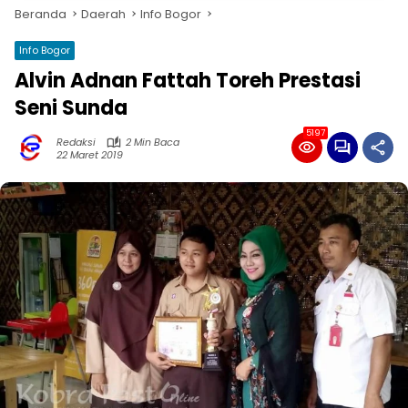
Beranda
Daerah
Info Bogor
Info Bogor
Alvin Adnan Fattah Toreh Prestasi
Seni Sunda
5197
Redaksi
2 Min Baca
22 Maret 2019