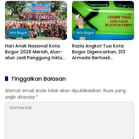
Terdampak Kekeringan
kepada Bupati Bogor
Info Bogor
Info Bogor
Hari Anak Nasional Kota
Razia Angkot Tua Kota
Bogor 2026 Meriah, Alun-
Bogor Digencarkan, 313
alun Jadi Panggung Inklusi
Armada Berhasil
Anak
Ditertibkan
Tinggalkan Balasan
Alamat email Anda tidak akan dipublikasikan.
Ruas yang
wajib ditandai
*