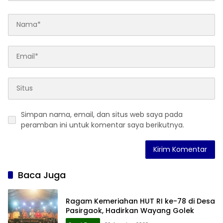
Simpan nama, email, dan situs web saya pada
peramban ini untuk komentar saya berikutnya.
Baca Juga
Ragam Kemeriahan HUT RI ke-78 di Desa
Pasirgaok, Hadirkan Wayang Golek