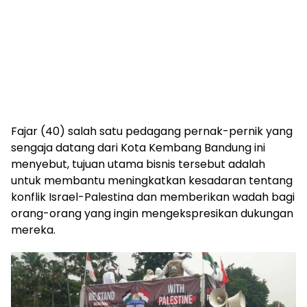
Fajar (40) salah satu pedagang pernak-pernik yang
sengaja datang dari Kota Kembang Bandung ini
menyebut, tujuan utama bisnis tersebut adalah
untuk membantu meningkatkan kesadaran tentang
konflik Israel-Palestina dan memberikan wadah bagi
orang-orang yang ingin mengekspresikan dukungan
mereka.