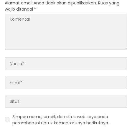
Alamat email Anda tidak akan dipublikasikan.
Ruas yang
wajib ditandai
*
Simpan nama, email, dan situs web saya pada
peramban ini untuk komentar saya berikutnya.