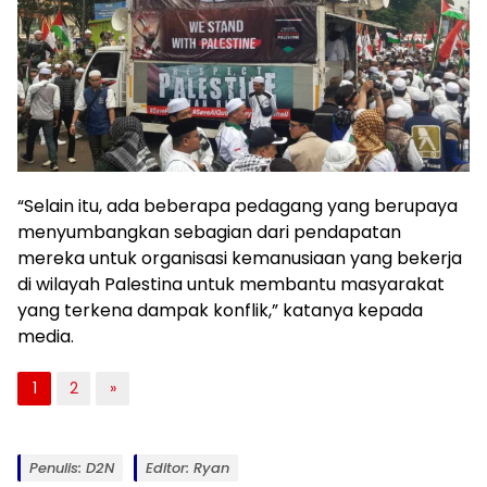
“Selain itu, ada beberapa pedagang yang berupaya
menyumbangkan sebagian dari pendapatan
mereka untuk organisasi kemanusiaan yang bekerja
di wilayah Palestina untuk membantu masyarakat
yang terkena dampak konflik,” katanya kepada
media.
1
2
»
Penulis: D2N
Editor: Ryan