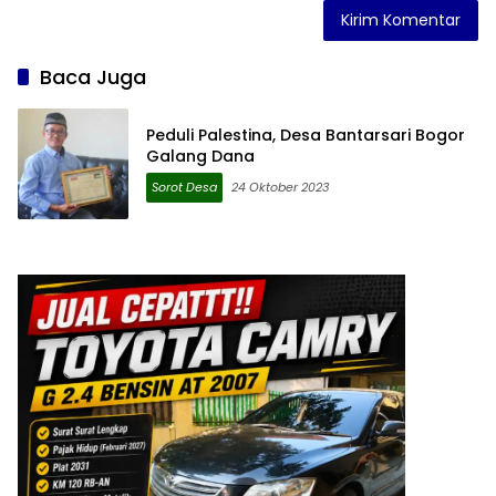
Baca Juga
Peduli Palestina, Desa Bantarsari Bogor
Galang Dana
Sorot Desa
24 Oktober 2023