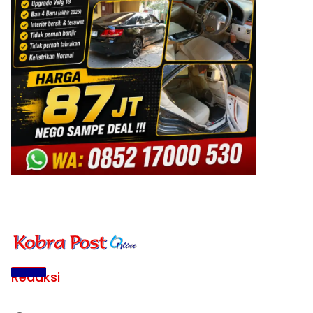
Redaksi