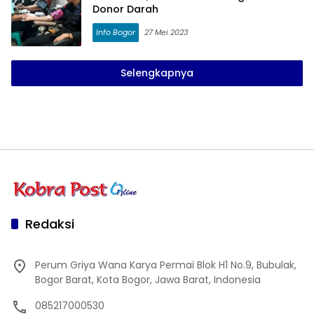
Donor Darah
Info Bogor
27 Mei 2023
Selengkapnya
Redaksi
Perum Griya Wana Karya Permai Blok H1 No.9, Bubulak,
Bogor Barat, Kota Bogor, Jawa Barat, Indonesia
085217000530