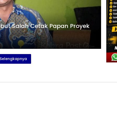
but Salah Cetak Papan Proyek
Selengkapnya