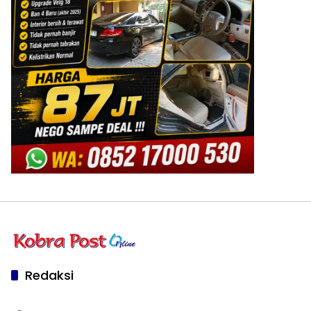
Redaksi