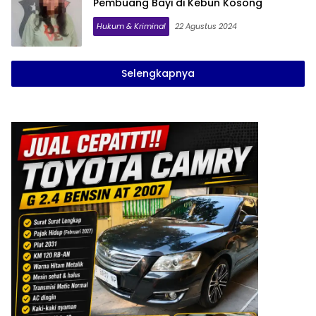
Pembuang Bayi di Kebun Kosong
Hukum & Kriminal
22 Agustus 2024
Selengkapnya