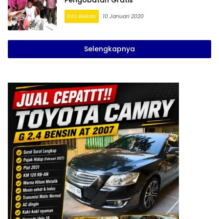
Pengobatan Gratis
Info Bekasi
10 Januari 2020
Selengkapnya