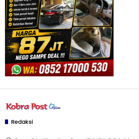
Redaksi