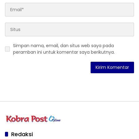
Simpan nama, email, dan situs web saya pada
peramban ini untuk komentar saya berikutnya.
Redaksi