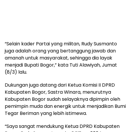
“Selain kader Partai yang militan, Rudy Susmanto
juga adalah orang yang bertanggung jawab dan
amanah untuk masyarakat, sehingga dia layak
menjadi Bupati Bogor,” kata Tuti Alawiyah, Jumat
(8/3) lalu.
Dukungan juga datang dari Ketua Komisi II DPRD
Kabupaten Bogor, Sastra Winara, menurutnya
Kabupaten Bogor sudah selayaknya dipimpin oleh
pemimpin muda dan energik untuk menjadikan Bumi
Tegar Beriman yang lebih istimewa.
“Saya sangat mendukung Ketua DPRD Kabupaten