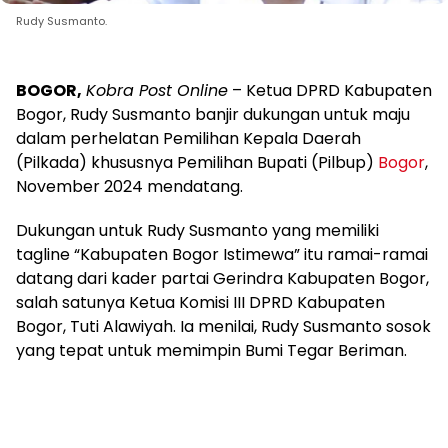
Rudy Susmanto.
BOGOR,
Kobra Post Online
– Ketua DPRD Kabupaten
Bogor, Rudy Susmanto banjir dukungan untuk maju
dalam perhelatan Pemilihan Kepala Daerah
(Pilkada) khususnya Pemilihan Bupati (Pilbup)
Bogor
,
November 2024 mendatang.
Dukungan untuk Rudy Susmanto yang memiliki
tagline “Kabupaten Bogor Istimewa” itu ramai-ramai
datang dari kader partai Gerindra Kabupaten Bogor,
salah satunya Ketua Komisi III DPRD Kabupaten
Bogor, Tuti Alawiyah. Ia menilai, Rudy Susmanto sosok
yang tepat untuk memimpin Bumi Tegar Beriman.