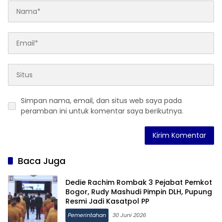
Simpan nama, email, dan situs web saya pada
peramban ini untuk komentar saya berikutnya.
Baca Juga
Dedie Rachim Rombak 3 Pejabat Pemkot
Bogor, Rudy Mashudi Pimpin DLH, Pupung
Resmi Jadi Kasatpol PP
Pemerintahan
30 Juni 2026