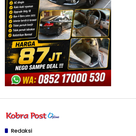
Redaksi