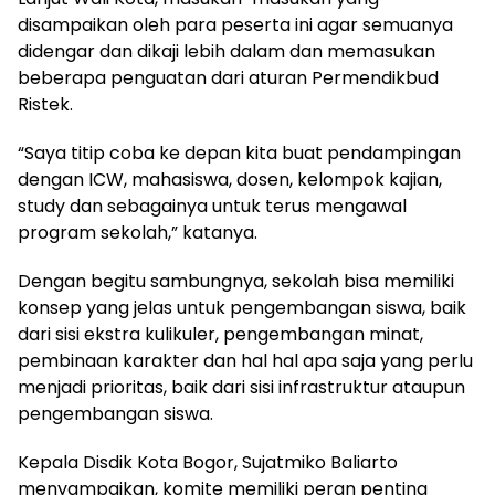
disampaikan oleh para peserta ini agar semuanya
didengar dan dikaji lebih dalam dan memasukan
beberapa penguatan dari aturan Permendikbud
Ristek.
“Saya titip coba ke depan kita buat pendampingan
dengan ICW, mahasiswa, dosen, kelompok kajian,
study dan sebagainya untuk terus mengawal
program sekolah,” katanya.
Dengan begitu sambungnya, sekolah bisa memiliki
konsep yang jelas untuk pengembangan siswa, baik
dari sisi ekstra kulikuler, pengembangan minat,
pembinaan karakter dan hal hal apa saja yang perlu
menjadi prioritas, baik dari sisi infrastruktur ataupun
pengembangan siswa.
Kepala Disdik Kota Bogor, Sujatmiko Baliarto
menyampaikan, komite memiliki peran penting