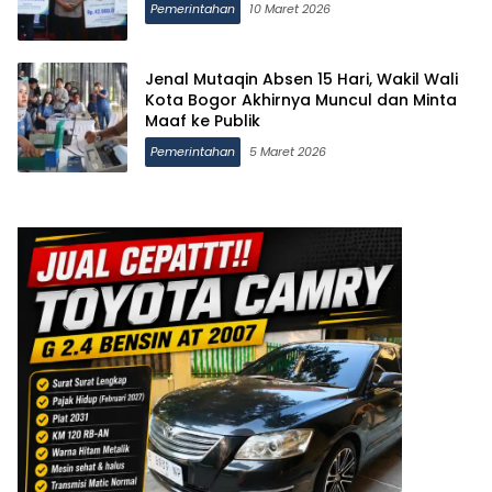
Pemerintahan
10 Maret 2026
Jenal Mutaqin Absen 15 Hari, Wakil Wali
Kota Bogor Akhirnya Muncul dan Minta
Maaf ke Publik
Pemerintahan
5 Maret 2026