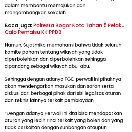
dalam membantu memajukan dan
mengembangkan sekolah.
Baca juga:
Polresta Bogor Kota Tahan 5 Pelaku
Calo Pemalsu KK PPDB
Namun, Sujatmiko memahami bahwa tidak seluruh
komite paham tentang wilayah yang tidak
diperbolehkan dan diperbolehkan sehingga
dipandang sebagai wilayah abu-abu.
Sehingga dengan adanya FGD perwali ini pihaknya
akan mendengarkan masukan dan saran serta
diskusi dari berbagai pihak dari sisi legalitas aturan
dan teknis lainnya terkait pembiayaan.
“Dengan adanya Perwali ini kita bisa mendapatkan
aturan yang lebih rinci terkait yang boleh dan yang
tidak berkaitan dengan sunbangan ataupun