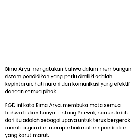
Bima Arya mengatakan bahwa dalam membangun
sistem pendidikan yang perlu dimiliki adalah
kepintaran, hati nurani dan komunikasi yang efektif
dengan semua pihak.
FGD ini kata Bima Arya, membuka mata semua
bahwa bukan hanya tentang Perwali, namun lebih
dari itu adalah sebagai upaya untuk terus bergerak
membangun dan memperbaiki sistem pendidikan
yang karut marut.