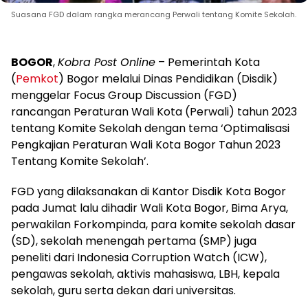
Suasana FGD dalam rangka merancang Perwali tentang Komite Sekolah.
BOGOR
,
Kobra Post Online
– Pemerintah Kota
(
Pemkot
) Bogor melalui Dinas Pendidikan (Disdik)
menggelar Focus Group Discussion (FGD)
rancangan Peraturan Wali Kota (Perwali) tahun 2023
tentang Komite Sekolah dengan tema ‘Optimalisasi
Pengkajian Peraturan Wali Kota Bogor Tahun 2023
Tentang Komite Sekolah’.
FGD yang dilaksanakan di Kantor Disdik Kota Bogor
pada Jumat lalu dihadir Wali Kota Bogor, Bima Arya,
perwakilan Forkompinda, para komite sekolah dasar
(SD), sekolah menengah pertama (SMP) juga
peneliti dari Indonesia Corruption Watch (ICW),
pengawas sekolah, aktivis mahasiswa, LBH, kepala
sekolah, guru serta dekan dari universitas.