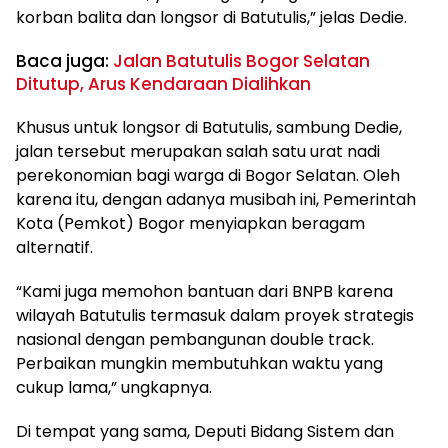
korban balita dan longsor di Batutulis,” jelas Dedie.
Baca juga:
Jalan Batutulis Bogor Selatan
Ditutup, Arus Kendaraan Dialihkan
Khusus untuk longsor di Batutulis, sambung Dedie,
jalan tersebut merupakan salah satu urat nadi
perekonomian bagi warga di Bogor Selatan. Oleh
karena itu, dengan adanya musibah ini, Pemerintah
Kota (Pemkot) Bogor menyiapkan beragam
alternatif.
“Kami juga memohon bantuan dari BNPB karena
wilayah Batutulis termasuk dalam proyek strategis
nasional dengan pembangunan double track.
Perbaikan mungkin membutuhkan waktu yang
cukup lama,” ungkapnya.
Di tempat yang sama, Deputi Bidang Sistem dan