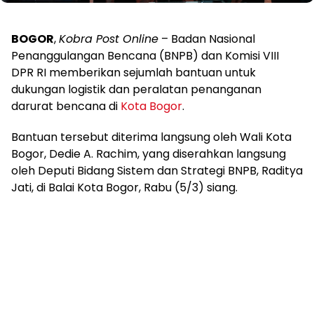
BOGOR
,
Kobra Post Online
– Badan Nasional
Penanggulangan Bencana (BNPB) dan Komisi VIII
DPR RI memberikan sejumlah bantuan untuk
dukungan logistik dan peralatan penanganan
darurat bencana di
Kota Bogor
.
Bantuan tersebut diterima langsung oleh Wali Kota
Bogor, Dedie A. Rachim, yang diserahkan langsung
oleh Deputi Bidang Sistem dan Strategi BNPB, Raditya
Jati, di Balai Kota Bogor, Rabu (5/3) siang.