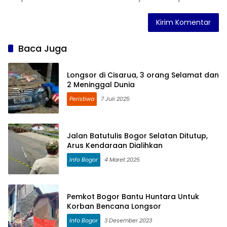
Baca Juga
Longsor di Cisarua, 3 orang Selamat dan
2 Meninggal Dunia
Peristiwa
7 Juli 2025
Jalan Batutulis Bogor Selatan Ditutup,
Arus Kendaraan Dialihkan
Info Bogor
4 Maret 2025
Pemkot Bogor Bantu Huntara Untuk
Korban Bencana Longsor
Info Bogor
3 Desember 2023