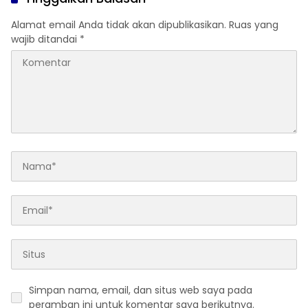
Alamat email Anda tidak akan dipublikasikan.
Ruas yang
wajib ditandai
*
Simpan nama, email, dan situs web saya pada
peramban ini untuk komentar saya berikutnya.