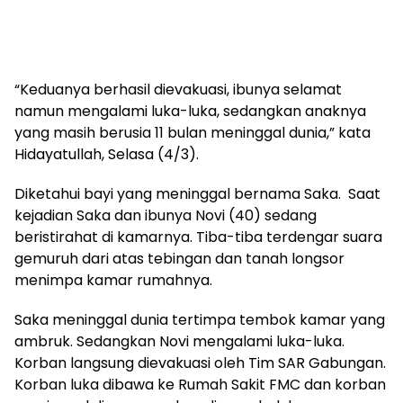
“Keduanya berhasil dievakuasi, ibunya selamat
namun mengalami luka-luka, sedangkan anaknya
yang masih berusia 11 bulan meninggal dunia,” kata
Hidayatullah, Selasa (4/3).
Diketahui bayi yang meninggal bernama Saka. Saat
kejadian Saka dan ibunya Novi (40) sedang
beristirahat di kamarnya. Tiba-tiba terdengar suara
gemuruh dari atas tebingan dan tanah longsor
menimpa kamar rumahnya.
Saka meninggal dunia tertimpa tembok kamar yang
ambruk. Sedangkan Novi mengalami luka-luka.
Korban langsung dievakuasi oleh Tim SAR Gabungan.
Korban luka dibawa ke Rumah Sakit FMC dan korban