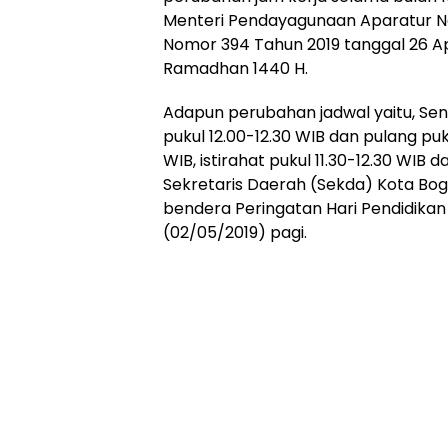
Menteri Pendayagunaan Aparatur N
Nomor 394 Tahun 2019 tanggal 26 Ap
Ramadhan 1440 H.
Adapun perubahan jadwal yaitu, Seni
pukul 12.00-12.30 WIB dan pulang pu
WIB, istirahat pukul 11.30-12.30 WIB 
Sekretaris Daerah (Sekda) Kota Bogo
bendera Peringatan Hari Pendidikan
(02/05/2019) pagi.