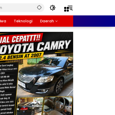
tiwa
Teknologi
Daerah