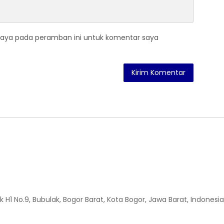
saya pada peramban ini untuk komentar saya
H1 No.9, Bubulak, Bogor Barat, Kota Bogor, Jawa Barat, Indonesia