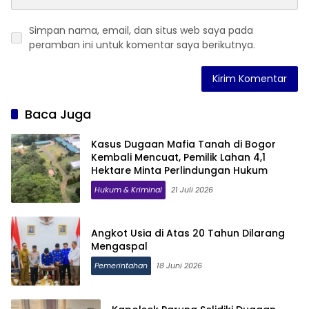
Simpan nama, email, dan situs web saya pada
peramban ini untuk komentar saya berikutnya.
Baca Juga
Kasus Dugaan Mafia Tanah di Bogor
Kembali Mencuat, Pemilik Lahan 4,1
Hektare Minta Perlindungan Hukum
Hukum & Kriminal
21 Juli 2026
Angkot Usia di Atas 20 Tahun Dilarang
Mengaspal
Pemerintahan
18 Juni 2026