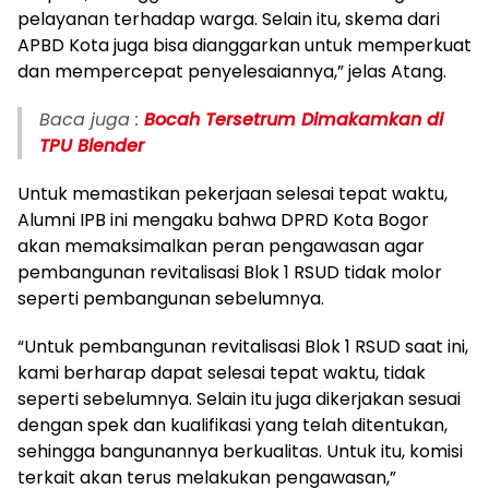
pelayanan terhadap warga. Selain itu, skema dari
APBD Kota juga bisa dianggarkan untuk memperkuat
dan mempercepat penyelesaiannya,” jelas Atang.
Baca juga :
Bocah Tersetrum Dimakamkan di
TPU Blender
Untuk memastikan pekerjaan selesai tepat waktu,
Alumni IPB ini mengaku bahwa DPRD Kota Bogor
akan memaksimalkan peran pengawasan agar
pembangunan revitalisasi Blok 1 RSUD tidak molor
seperti pembangunan sebelumnya.
“Untuk pembangunan revitalisasi Blok 1 RSUD saat ini,
kami berharap dapat selesai tepat waktu, tidak
seperti sebelumnya. Selain itu juga dikerjakan sesuai
dengan spek dan kualifikasi yang telah ditentukan,
sehingga bangunannya berkualitas. Untuk itu, komisi
terkait akan terus melakukan pengawasan,”