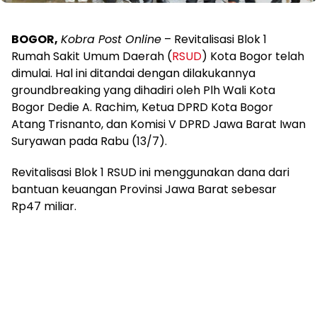
BOGOR,
Kobra Post Online
– Revitalisasi Blok 1
Rumah Sakit Umum Daerah (
RSUD
) Kota Bogor telah
dimulai. Hal ini ditandai dengan dilakukannya
groundbreaking yang dihadiri oleh Plh Wali Kota
Bogor Dedie A. Rachim, Ketua DPRD Kota Bogor
Atang Trisnanto, dan Komisi V DPRD Jawa Barat Iwan
Suryawan pada Rabu (13/7).
Revitalisasi Blok 1 RSUD ini menggunakan dana dari
bantuan keuangan Provinsi Jawa Barat sebesar
Rp47 miliar.