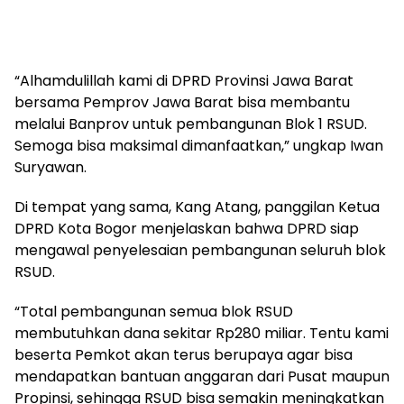
“Alhamdulillah kami di DPRD Provinsi Jawa Barat
bersama Pemprov Jawa Barat bisa membantu
melalui Banprov untuk pembangunan Blok 1 RSUD.
Semoga bisa maksimal dimanfaatkan,” ungkap Iwan
Suryawan.
Di tempat yang sama, Kang Atang, panggilan Ketua
DPRD Kota Bogor menjelaskan bahwa DPRD siap
mengawal penyelesaian pembangunan seluruh blok
RSUD.
“Total pembangunan semua blok RSUD
membutuhkan dana sekitar Rp280 miliar. Tentu kami
beserta Pemkot akan terus berupaya agar bisa
mendapatkan bantuan anggaran dari Pusat maupun
Propinsi, sehingga RSUD bisa semakin meningkatkan