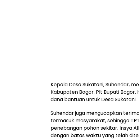
Kepala Desa Sukatani, Suhendar, 
Kabupaten Bogor, Plt Bupati Bogor,
dana bantuan untuk Desa Sukatani.
Suhendar juga mengucapkan terima
termasuk masyarakat, sehingga TPT
penebangan pohon sekitar. Insya Al
dengan batas waktu yang telah dit