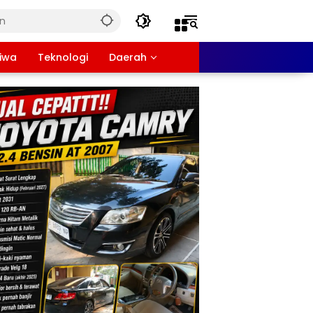
tiwa
Teknologi
Daerah