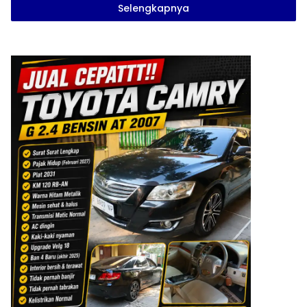
Selengkapnya