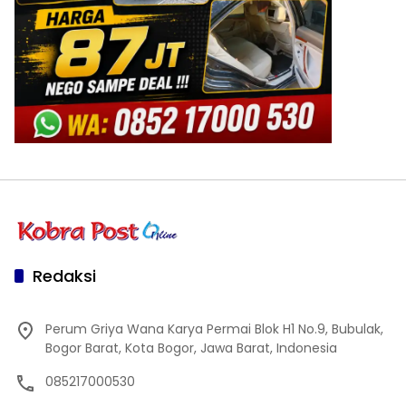
Redaksi
Perum Griya Wana Karya Permai Blok H1 No.9, Bubulak,
Bogor Barat, Kota Bogor, Jawa Barat, Indonesia
085217000530