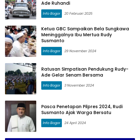
Ade Ruhandi
Info Bogor
20 Februari 2025
Ketua GBC Sampaikan Bela Sungkawa
Meninggalnya Ibu Mertua Rudy
Susmanto
Info Bogor
29 November 2024
Ratusan Simpatisan Pendukung Rudy-
Ade Gelar Senam Bersama
Info Bogor
3 November 2024
Pasca Penetapan Pilpres 2024, Rudi
Susmanto Ajak Warga Bersatu
Info Bogor
24 April 2024