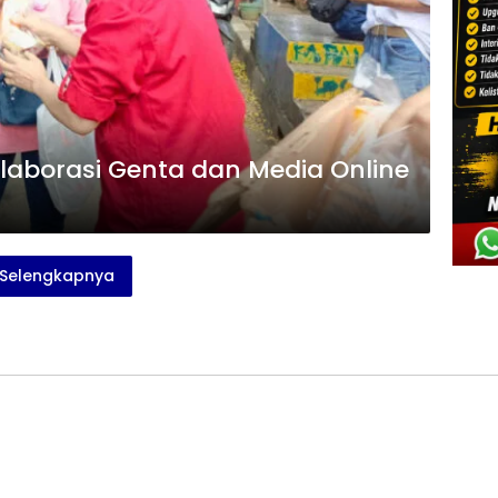
olaborasi Genta dan Media Online
Selengkapnya