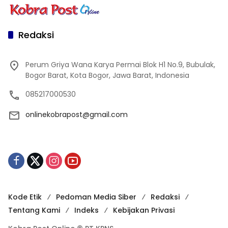
Redaksi
Perum Griya Wana Karya Permai Blok H1 No.9, Bubulak,
Bogor Barat, Kota Bogor, Jawa Barat, Indonesia
085217000530
onlinekobrapost@gmail.com
Kode Etik
Pedoman Media Siber
Redaksi
Tentang Kami
Indeks
Kebijakan Privasi